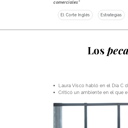
comerciales"
El Corte Inglés
Estrategias
Los
pec
Laura Visco habló en el Día C d
Criticó un ambiente en el que e