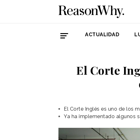
ACTUALIDAD
L
El Corte Ing
El Corte Inglés es uno de los 
Ya ha implementado algunos se