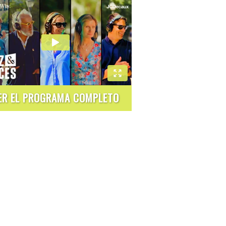
ER EL PROGRAMA COMPLETO