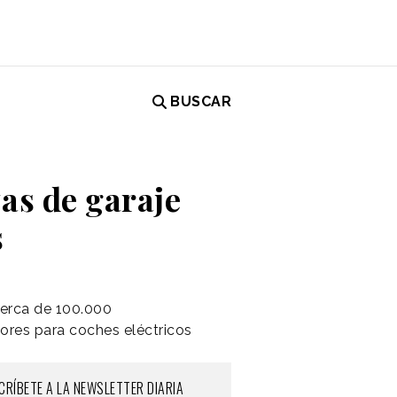
BUSCAR
zas de garaje
s
cerca de 100.000
ores para coches eléctricos
CRÍBETE A LA NEWSLETTER DIARIA