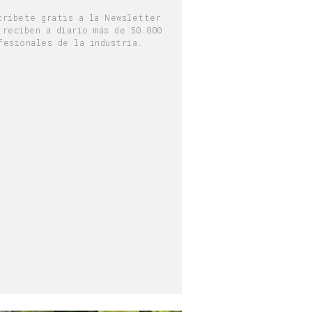
críbete gratis a la Newsletter
 reciben a diario más de 50.000
fesionales de la industria.