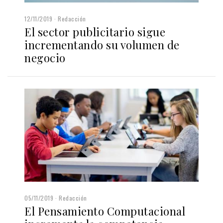
12/11/2019
Redacción
El sector publicitario sigue
incrementando su volumen de
negocio
05/11/2019
Redacción
El Pensamiento Computacional