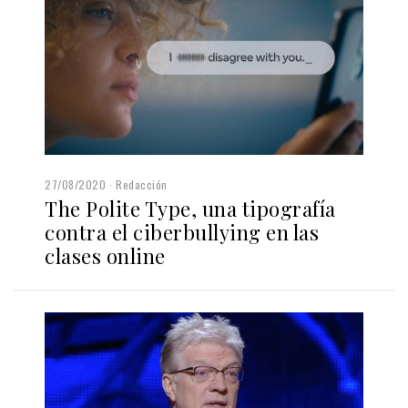
27/08/2020
Redacción
The Polite Type, una tipografía
contra el ciberbullying en las
clases online