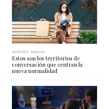
02/06/2020
Redacción
Estos son los territorios de
conversación que centran la
nueva normalidad