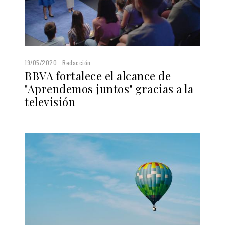
19/05/2020
Redacción
BBVA fortalece el alcance de
"Aprendemos juntos" gracias a la
televisión