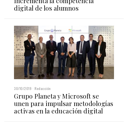
incrementa la competencia
digital de los alumnos
30/10/2019
Redacción
Grupo Planeta y Microsoft se
unen para impulsar metodologías
activas en la educación digital