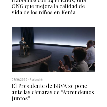
ONG que mejora la calidad de
vida de los niños en Kenia
07/10/2020
Redacción
El Presidente de BBVA se pone
ante las cámaras de “Aprendemos
Juntos”