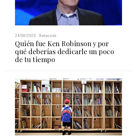
24/08/2020
Redacción
Quién fue Ken Robinson y por
qué deberías dedicarle un poco
de tu tiempo