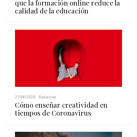
que la formación online reduce la
calidad de la educación
27/08/2020
Redacción
Cómo enseñar creatividad en
tiempos de Coronavirus