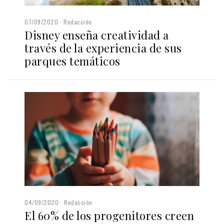
07/09/2020
Redacción
Disney enseña creatividad a
través de la experiencia de sus
parques temáticos
04/09/2020
Redacción
El 60% de los progenitores creen