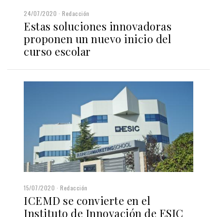
24/07/2020
Redacción
Estas soluciones innovadoras
proponen un nuevo inicio del
curso escolar
15/07/2020
Redacción
ICEMD se convierte en el
Instituto de Innovación de ESIC