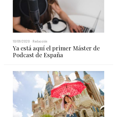
10/09/2020
Redacción
Ya está aquí el primer Máster de
Podcast de España