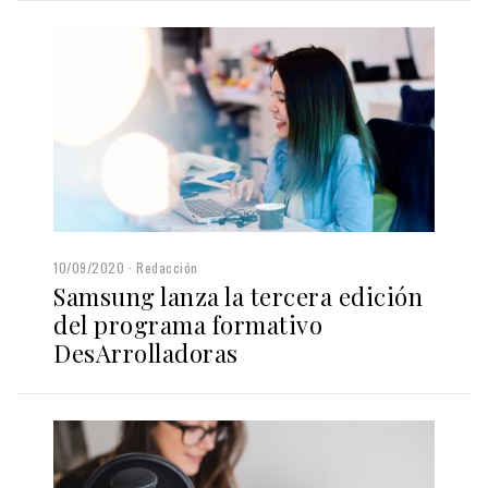
10/09/2020
Redacción
Samsung lanza la tercera edición
del programa formativo
DesArrolladoras