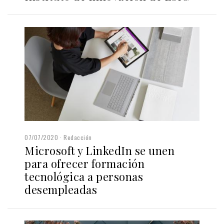
07/07/2020
Redacción
Microsoft y LinkedIn se unen
para ofrecer formación
tecnológica a personas
desempleadas