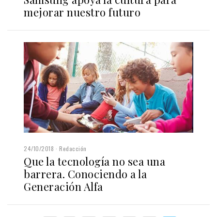
mejorar nuestro futuro
24/10/2018
Redacción
Que la tecnología no sea una
barrera. Conociendo a la
Generación Alfa