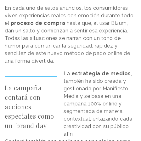
En cada uno de estos anuncios, los consumidores
viven experiencias reales con emoción durante todo
el
proceso de compra
hasta que, al usar Bizum,
dan un salto y comienzan a sentir esa experiencia.
Todas las situaciones se narran con un tono de
humor para comunicar la seguridad, rapidez y
sencillez de este nuevo método de pago online de
una forma divertida.
La
estrategia de medios
,
también ha sido creada y
La campaña
gestionada por Manifiesto
contará con
Media y se basa en una
campaña 100% online y
acciones
segmentada de manera
especiales como
contextual, enlazando cada
un brand day
creatividad con su público
afín.