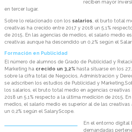
reciben mayor invers
en tercer lugar.
Sobre lo relacionado con los
salarios
, el burto total 
creativas ha crecido entre 2017 y 2018 un 5,1% respect
de 2015. En las agencias de medios, el salario medio es 
creativas aunque ha descendido un 0,2% según el Sala
Formación en Publicidad
El número de alumnos de Grado de Publicidad y Relaci
Marketing ha
crecido un 3,2%
hasta situarse en los 2
sobre la cifra total de Negocios, Administración y Derec
se adscriben los estudios de Publicidad y Marketing.So
los salarios, el bruto total medio en agencias creativas
2018 un 5,1% respecto a la última medición de 2015. En
medios, el salario medio es superior al de las creativ
un 0,2% según el SalaryScope.
En el entorno digital
demandadas pertenec