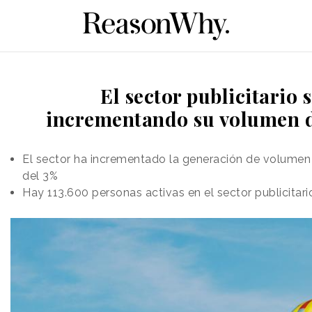
El sector publicitario 
incrementando su volumen 
El sector ha incrementado la generación de volumen
del 3%
Hay 113.600 personas activas en el sector publicitari