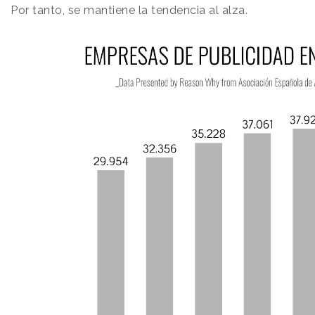
Por tanto, se mantiene la tendencia al alza.