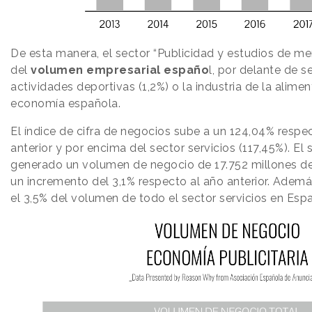
De esta manera, el sector “Publicidad y estudios de me
del
volumen empresarial españo
l, por delante de 
actividades deportivas (1,2%) o la industria de la alimen
economía española.
El índice de cifra de negocios sube a un 124,04% respec
anterior y por encima del sector servicios (117,45%). El 
generado un volumen de negocio de 17.752 millones de
un incremento del 3,1% respecto al año anterior. Ademá
el 3,5% del volumen de todo el sector servicios en Esp