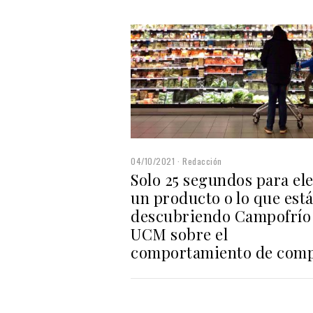
04/10/2021
Redacción
Solo 25 segundos para el
un producto o lo que est
descubriendo Campofrío 
UCM sobre el
comportamiento de com