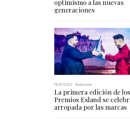
optimismo a las nuevas
generaciones
18/01/2022
Redacción
La primera edición de lo
Premios Esland se celebr
arropada por las marcas