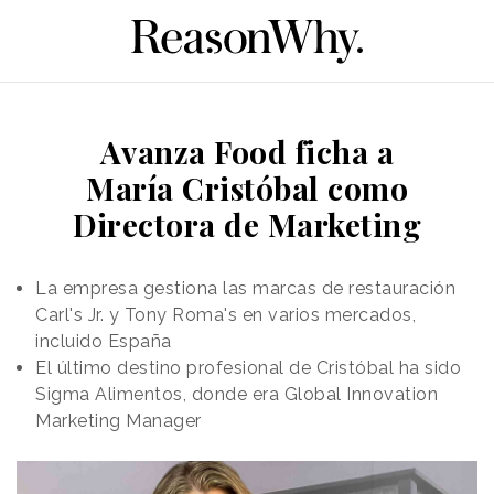
Avanza Food ficha a
María Cristóbal como
Directora de Marketing
La empresa gestiona las marcas de restauración
Carl's Jr. y Tony Roma's en varios mercados,
incluido España
El último destino profesional de Cristóbal ha sido
Sigma Alimentos, donde era Global Innovation
Marketing Manager