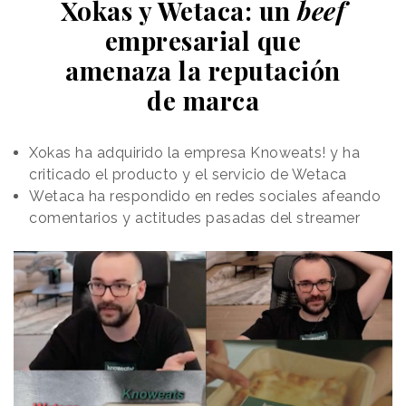
Xokas y Wetaca: un
beef
empresarial que
amenaza la reputación
de marca
Xokas ha adquirido la empresa Knoweats! y ha
criticado el producto y el servicio de Wetaca
Wetaca ha respondido en redes sociales afeando
comentarios y actitudes pasadas del streamer