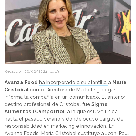
Redacción
06/02/2024 · 11:49
Avanza Food
ha incorporado a su plantilla
a
María
Cristóbal
como Directora de Marketing, según
informa la compañía en un comunicado. El anterior
destino profesional de Cristóbal fue
Sigma
Alimentos (Campofrío)
, a la que estuvo unida
hasta el pasado verano y donde ocupó cargos de
responsabilidad en marketing e innovación. En
Avanza Foods, María Cristóbal sustituye a Jean-Paul