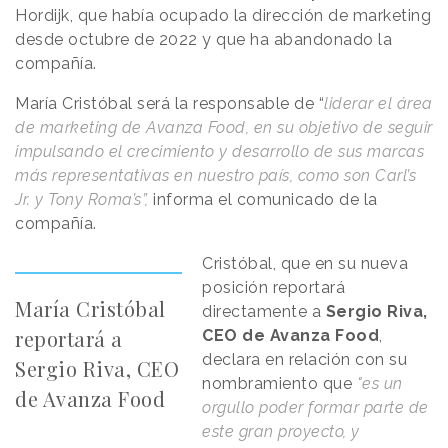
Hordijk, que había ocupado la dirección de marketing
desde octubre de 2022 y que ha abandonado la
compañía.
María Cristóbal será la responsable de “
liderar el área
de marketing de Avanza Food, en su objetivo de seguir
impulsando el crecimiento y desarrollo de sus marcas
más representativas en nuestro país, como son Carl’s
Jr. y Tony Roma’s”,
informa el comunicado de la
compañía.
Cristóbal, que en su nueva
posición reportará
María Cristóbal
directamente a
Sergio Riva,
reportará a
CEO de Avanza Food
,
declara en relación con su
Sergio Riva, CEO
nombramiento que
"es un
de Avanza Food
orgullo poder formar parte de
este gran proyecto, y