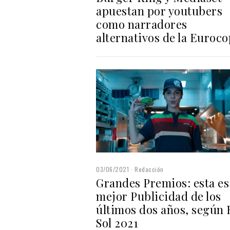
apuestan por youtubers
como narradores
alternativos de la Euroc
03/06/2021
Redacción
Grandes Premios: esta es 
mejor Publicidad de los
últimos dos años, según 
Sol 2021