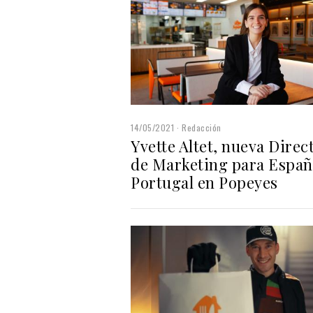
14/05/2021
Redacción
Yvette Altet, nueva Direc
de Marketing para Españ
Portugal en Popeyes