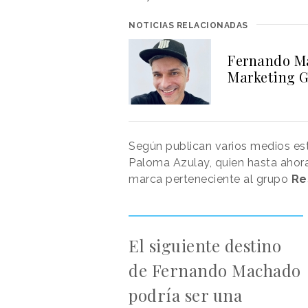
NOTICIAS RELACIONADAS
Fernando Ma
Marketing G
Según publican varios medios est
Paloma Azulay, quien hasta ahor
marca perteneciente al grupo
Re
El siguiente destino
de Fernando Machado
podría ser una