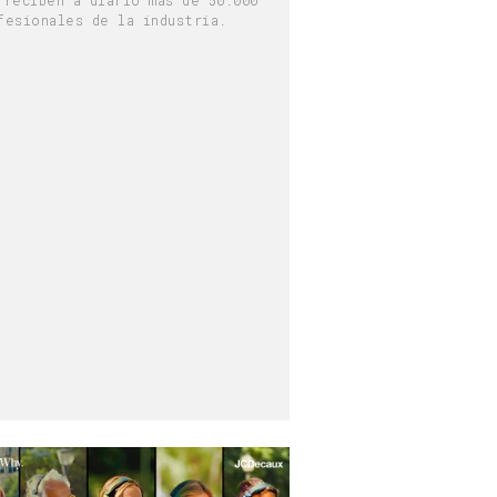
fesionales de la industria.