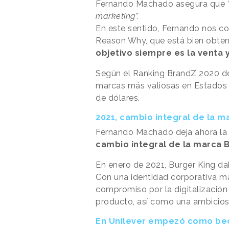
Fernando Machado asegura que
marketing”.
En este sentido, Fernando nos co
Reason Why, que está bien obtene
objetivo siempre es la venta 
Según el Ranking BrandZ 2020 de
marcas más valiosas en Estados 
de dólares.
2021, cambio integral de la m
Fernando Machado deja ahora la 
cambio integral de la marca 
En enero de 2021, Burger King da
Con una identidad corporativa 
compromiso por la digitalización y
producto, así como una ambiciosa
En Unilever empezó como be