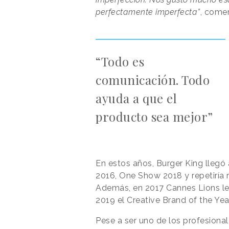
perfectamente imperfecta”
, come
“Todo es
comunicación. Todo
ayuda a que el
producto sea mejor”
En estos años, Burger King llegó
2016, One Show 2018 y repetiría
Además, en 2017 Cannes Lions le 
2019 el Creative Brand of the Year
Pese a ser uno de los profesional