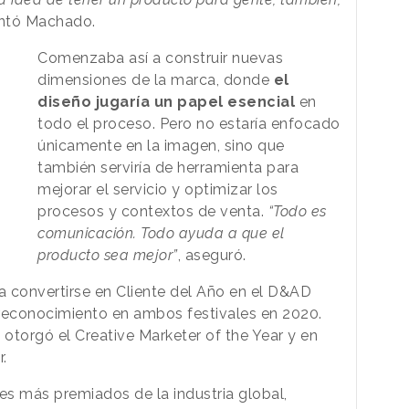
ntó Machado.
Comenzaba así a construir nuevas
dimensiones de la marca, donde
el
diseño jugaría un papel esencial
en
todo el proceso. Pero no estaría enfocado
únicamente en la imagen, sino que
también serviría de herramienta para
mejorar el servicio y optimizar los
procesos y contextos de venta.
“Todo es
comunicación. Todo ayuda a que el
producto sea mejor”
, aseguró.
 a convertirse en Cliente del Año en el D&AD
 reconocimiento en ambos festivales en 2020.
otorgó el Creative Marketer of the Year y en
.
es más premiados de la industria global,