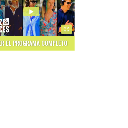
ER EL PROGRAMA COMPLETO