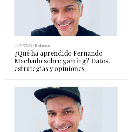
05/11/2021
Redacción
¿Qué ha aprendido Fernando
Machado sobre gaming? Datos,
estrategias y opiniones