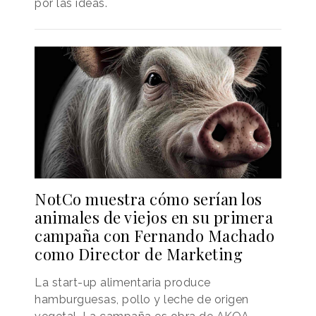
por las ideas.
NotCo muestra cómo serían los
animales de viejos en su primera
campaña con Fernando Machado
como Director de Marketing
La start-up alimentaria produce
hamburguesas, pollo y leche de origen