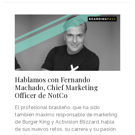
Hablamos con Fernando
Machado, Chief Marketing
Officer de NotCo
El profesional brasileño, que ha sido
también máximo responsable de marketing
de Burger King y Activision Blizzard, habla
de sus nuevos retos, su carrera y su pasión