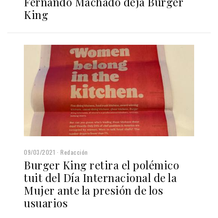
Fernando Machado deja Burger
King
09/03/2021
Redacción
Burger King retira el polémico
tuit del Día Internacional de la
Mujer ante la presión de los
usuarios