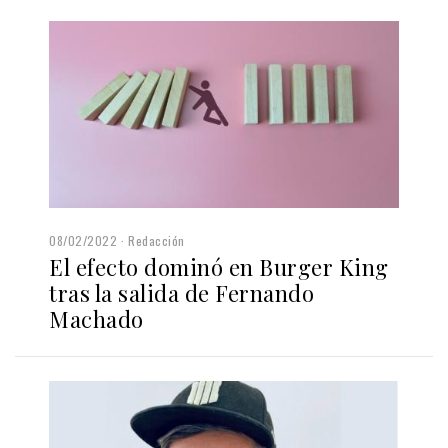
08/02/2022
Redacción
El efecto dominó en Burger King
tras la salida de Fernando
Machado