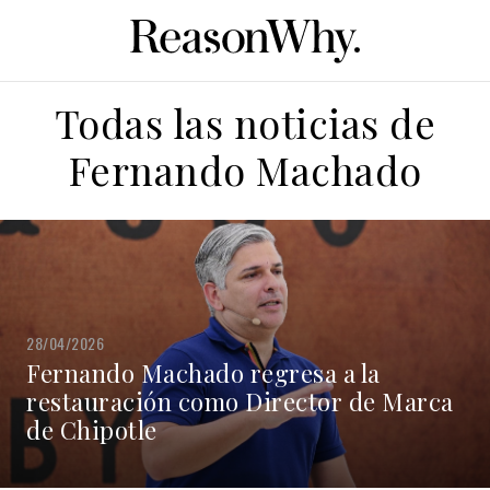
Todas las noticias de
Fernando Machado
28/04/2026
Fernando Machado regresa a la
restauración como Director de Marca
de Chipotle