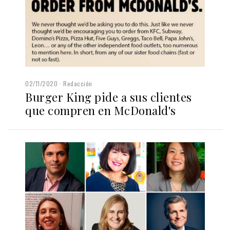
02/11/2020
Redacción
Burger King pide a sus clientes
que compren en McDonald's