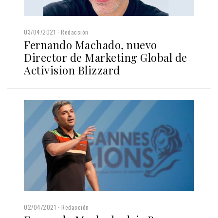
03/04/2021
Redacción
Fernando Machado, nuevo
Director de Marketing Global de
Activision Blizzard
02/04/2021
Redacción