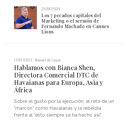
25/06/2025
Los 7 pecados capitales del
Marketing o el sermón de
Fernando Machado en Cannes
Lions
17/07/2023
Manuel de Luque
Hablamos con Bianca Shen,
Directora Comercial DTC de
Havaianas para Europa, Asia y
África
Sobre el gusto por la ejecución, el reto de un
"marcón" como Havaianas y la rebeldía
frente al "esto siempre se ha hecho así".