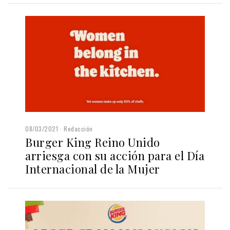
08/03/2021
Redacción
Burger King Reino Unido
arriesga con su acción para el Día
Internacional de la Mujer