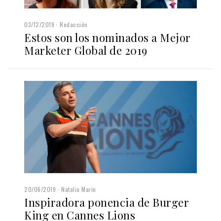
03/12/2019
Redacción
Estos son los nominados a Mejor
Marketer Global de 2019
20/06/2019
Natalia Marin
Inspiradora ponencia de Burger
King en Cannes Lions