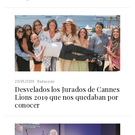
20/05/2019
Redacción
Desvelados los Jurados de Cannes
Lions 2019 que nos quedaban por
conocer