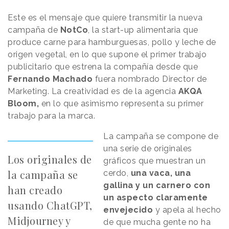
Este es el mensaje que quiere transmitir la nueva
campaña de
NotCo
, la start-up alimentaria que
produce carne para hamburguesas, pollo y leche de
origen vegetal, en lo que supone el primer trabajo
publicitario que estrena la compañía desde que
Fernando Machado
fuera nombrado Director de
Marketing. La creatividad es de la agencia
AKQA
Bloom,
en lo que asimismo representa su primer
trabajo para la marca.
La campaña se compone de
una serie de originales
Los originales de
gráficos que muestran un
la campaña se
cerdo,
una vaca, una
gallina y un carnero con
han creado
un aspecto claramente
usando ChatGPT,
envejecido
y apela al hecho
Midjourney y
de que mucha gente no ha