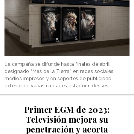
La campaña se difunde hasta finales de abril,
designado “Mes de la Tierra”, en redes sociales,
medios impresos y en soportes de publicidad
exterior de varias ciudades estadounidenses.
Primer EGM de 2023:
Televisión mejora su
penetración y acorta