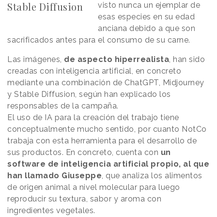
Stable Diffusion
visto nunca un ejemplar de
esas especies en su edad
anciana debido a que son
sacrificados antes para el consumo de su carne.
Las imágenes,
de aspecto hiperrealista
, han sido
creadas con inteligencia artificial, en concreto
mediante una combinación de ChatGPT, Midjourney
y Stable Diffusion, según han explicado los
responsables de la campaña.
El uso de IA para la creación del trabajo tiene
conceptualmente mucho sentido, por cuanto NotCo
trabaja con esta herramienta para el desarrollo de
sus productos. En concreto, cuenta con
un
software de inteligencia artificial propio, al que
han llamado Giuseppe
, que analiza los alimentos
de origen animal a nivel molecular para luego
reproducir su textura, sabor y aroma con
ingredientes vegetales.