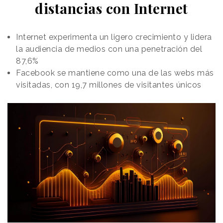
distancias con Internet
Internet experimenta un ligero crecimiento y lidera
la audiencia de medios con una penetración del
87,6%
Facebook se mantiene como una de las webs más
visitadas, con 19,7 millones de visitantes únicos