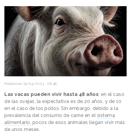
Redacción
19/04/2023 · 08:48
Las vacas pueden vivir hasta 48 años
; en el caso
de las ovejas, la expectativa es de 20 años, y de 10
en el caso de los pollos. Sin embargo, debido a la
prevalencia del consumo de carne en el
sistema
alimentario,
pocos de esos animales llegan vivir más
de unos meses.