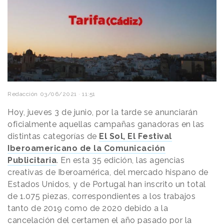
Redacción
03/06/2021 · 11:51
Hoy, jueves 3 de junio, por la tarde se anunciarán
oficialmente aquellas campañas ganadoras en las
distintas categorías de
El Sol, El Festival
Iberoamericano de la Comunicación
Publicitaria
. En esta 35 edición, las agencias
creativas de Iberoamérica, del mercado hispano de
Estados Unidos, y de Portugal han inscrito un total
de 1.075 piezas, correspondientes a los trabajos
tanto de 2019 como de 2020 debido a la
cancelación del certamen el año pasado por la