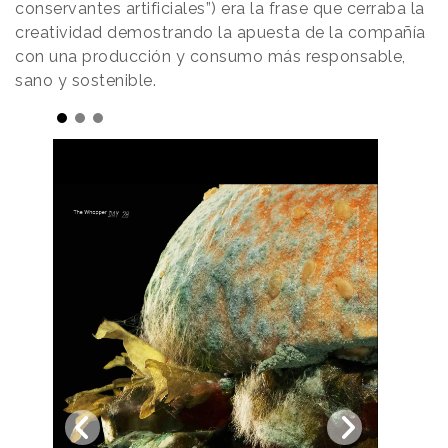
conservantes artificiales”) era la frase que cerraba la
creatividad demostrando la apuesta de la compañía
con una producción y consumo más responsable,
sano y sostenible.