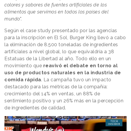
colores y sabores de fuentes artificiales de los
alimentos que servimos en todos los países del
mundo
".
Según el case study presentado por las agencias
para la inscripción en El Sol, Burger King llevó a cabo
la eliminación de 8.500 toneladas de ingredientes
artificiales a nivel global, lo que equivaldría a 38
Estatuas de la Libertad al año. Todo ello en un
movimiento que
reavivó el debate en torno al
uso de productos naturales en la industria de
comida rápida
. La campaña tuvo un impacto
destacado para las métricas de la compañía:
crecimiento del 14% en ventas, un 88% de
sentimiento positivo y un 26% más en la percepción
de ingredientes de calidad.