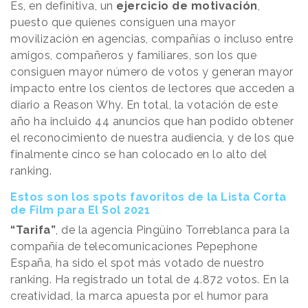
Es, en definitiva, un
ejercicio de motivación
,
puesto que quienes consiguen una mayor
movilización en agencias, compañías o incluso entre
amigos, compañeros y familiares, son los que
consiguen mayor número de votos y generan mayor
impacto entre los cientos de lectores que acceden a
diario a Reason
.
Why. En total, la votación de este
año ha incluido 44 anuncios que han podido obtener
el reconocimiento de nuestra audiencia, y de los que
finalmente cinco se han colocado en lo alto del
ranking.
Estos son los spots favoritos de la Lista Corta
de Film para El Sol 2021
“Tarifa”
, de la agencia Pingüino Torreblanca para la
compañía de telecomunicaciones Pepephone
España, ha sido el spot más votado de nuestro
ranking. Ha registrado un total de 4.872 votos. En la
creatividad, la marca apuesta por el humor para