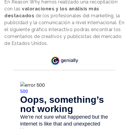
En Reason
.
Why hemos realizado una recopilación
con las
valoraciones y los análisis más
destacados
de los profesionales del marketing, la
publicidad y la comunicación a nivel internacional. En
el siguiente gráfico interactivo podrás encontrar los
comentarios de creativos y publicistas del mercado
de Estados Unidos.