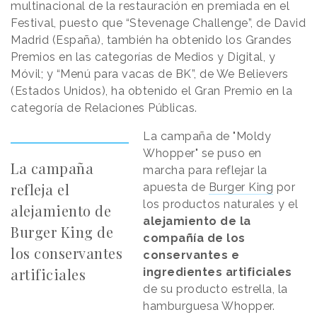
multinacional de la restauración en premiada en el
Festival, puesto que “Stevenage Challenge”, de David
Madrid (España), también ha obtenido los Grandes
Premios en las categorías de Medios y Digital, y
Móvil; y “Menú para vacas de BK”, de We Believers
(Estados Unidos), ha obtenido el Gran Premio en la
categoría de Relaciones Públicas.
La campaña de "Moldy
Whopper" se puso en
La campaña
marcha para reflejar la
refleja el
apuesta de
Burger King
por
los productos naturales y el
alejamiento de
alejamiento de la
Burger King de
compañía de los
los conservantes
conservantes e
artificiales
ingredientes artificiales
de su producto estrella, la
hamburguesa Whopper.