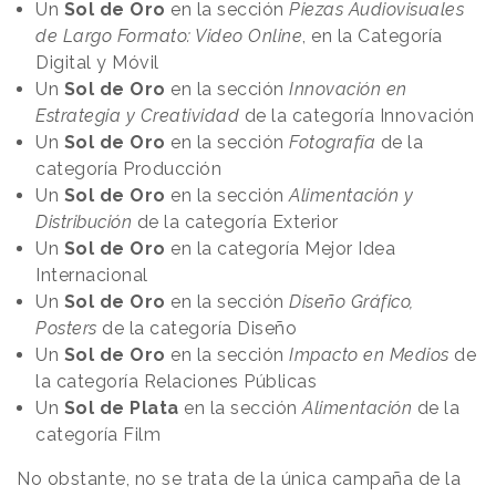
Un
Sol de Oro
en la sección
Piezas Audiovisuales
de Largo Formato: Video Online
, en la Categoría
Digital y Móvil
Un
Sol de Oro
en la sección
Innovación en
Estrategia y Creatividad
de la categoría Innovación
Un
Sol de Oro
en la sección
Fotografía
de la
categoría Producción
Un
Sol de Oro
en la sección
Alimentación y
Distribución
de la categoría Exterior
Un
Sol de Oro
en la categoría Mejor Idea
Internacional
Un
Sol de Oro
en la sección
Diseño Gráfico,
Posters
de la categoría Diseño
Un
Sol de Oro
en la sección
Impacto en Medios
de
la categoría Relaciones Públicas
Un
Sol de Plata
en la sección
Alimentación
de la
categoría Film
No obstante, no se trata de la única campaña de la