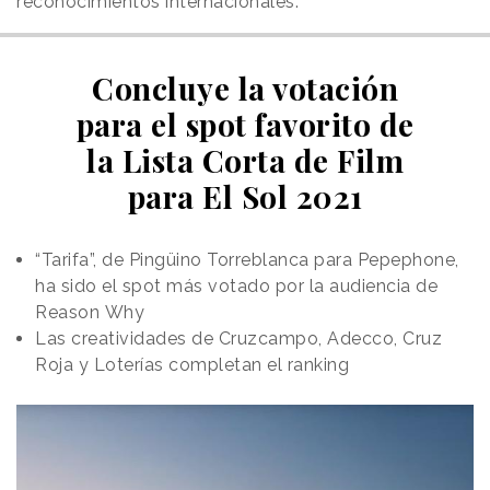
reconocimientos internacionales.
Concluye la votación
para el spot favorito de
la Lista Corta de Film
para El Sol 2021
“Tarifa”, de Pingüino Torreblanca para Pepephone,
ha sido el spot más votado por la audiencia de
Reason
.
Why
Las creatividades de Cruzcampo, Adecco, Cruz
Roja y Loterías completan el ranking