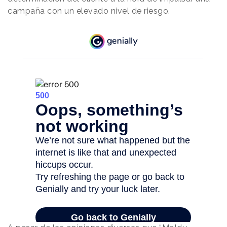
campaña con un elevado nivel de riesgo.