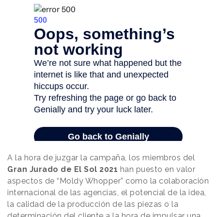
A la hora de juzgar la campaña, los miembros del
Gran Jurado de El Sol 2021
han puesto en valor
aspectos de “Moldy Whopper” como la colaboración
internacional de las agencias, el potencial de la idea,
la calidad de la producción de las piezas o la
determinación del cliente a la hora de impulsar una