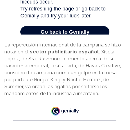
La repercusión internacional de la campaña se hizo
notar en el
sector publicitario español
. Xisela
López, de Sra. Rushmore, comentó acerca de su
carácter atemporal; Jesús Lada, de Havas Creative,
consideró la campaña como un golpe en la mesa
por parte de Burger King; y Nacho Herranz, de
Summer, valoraba las agallas por saltarse los
mandamientos de la industria alimentaria.