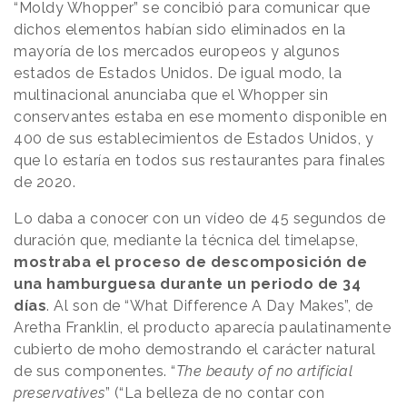
“Moldy Whopper” se concibió para comunicar que
dichos elementos habían sido eliminados en la
mayoría de los mercados europeos y algunos
estados de Estados Unidos. De igual modo, la
multinacional anunciaba que el Whopper sin
conservantes estaba en ese momento disponible en
400 de sus establecimientos de Estados Unidos, y
que lo estaría en todos sus restaurantes para finales
de 2020.
Lo daba a conocer con un vídeo de 45 segundos de
duración que, mediante la técnica del timelapse,
mostraba el proceso de descomposición de
una hamburguesa durante un periodo de 34
días
. Al son de “What Difference A Day Makes”, de
Aretha Franklin, el producto aparecía paulatinamente
cubierto de moho demostrando el carácter natural
de sus componentes. “
The beauty of no artificial
preservatives
” (“La belleza de no contar con