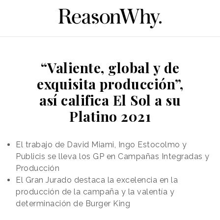
“Valiente, global y de
exquisita producción”,
así califica El Sol a su
Platino 2021
El trabajo de David Miami, Ingo Estocolmo y
Publicis se lleva los GP en Campañas Integradas y
Producción
El Gran Jurado destaca la excelencia en la
producción de la campaña y la valentía y
determinación de Burger King