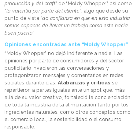
producción y del craft
” de “Moldy Whopper”, así como
“la valentía por parte del cliente”
, algo que desde su
punto de vista ”
da confianza en que en esta industria
somos capaces de llevar un trabajo como este hacia
buen puerto
”.
Opiniones encontradas ante “Moldy Whopper”
“Moldy Whopper” no dejó indiferente a nadie. Las
opiniones por parte de consumidores y del sector
publicitario invadieron las conversaciones y
protagonizaron mensajes y comentarios en redes
sociales durante días.
Alabanzas y críticas
se
repartieron a partes iguales ante un spot que, más
allá de su valor creativo, fortaleció la concienciación
de toda la industria de la alimentación tanto por los
ingredientes naturales, como otros conceptos como
el comercio local, la sostenibilidad o el consumo
responsable.