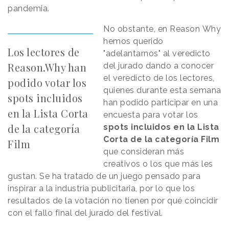
pandemia.
No obstante, en Reason
.
Why
hemos querido
Los lectores de
"adelantarnos" al veredicto
Reason.Why han
del jurado dando a conocer
el veredicto de los lectores,
podido votar los
quienes durante esta semana
spots incluidos
han podido participar en una
en la Lista Corta
encuesta para votar los
de la categoría
spots incluidos en la Lista
Corta de la categoría Film
Film
que consideran más
creativos o los que más les
gustan. Se ha tratado de un juego pensado para
inspirar a la industria publicitaria, por lo que los
resultados de la votación no tienen por qué coincidir
con el fallo final del jurado del festival.