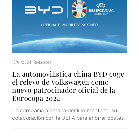
16/01/2024
Redacción
La automovilística china BYD coge
el relevo de Volkswagen como
nuevo patrocinador oficial de la
Eurocopa 2024
La compañía alemana declinó mantener su
colaboración con la UEFA para ahorrar costes.