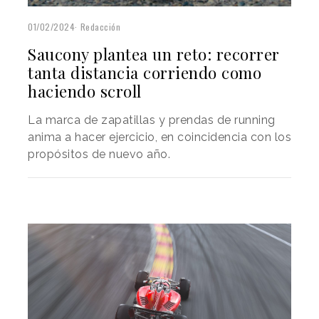
01/02/2024
Redacción
Saucony plantea un reto: recorrer
tanta distancia corriendo como
haciendo scroll
La marca de zapatillas y prendas de running
anima a hacer ejercicio, en coincidencia con los
propósitos de nuevo año.