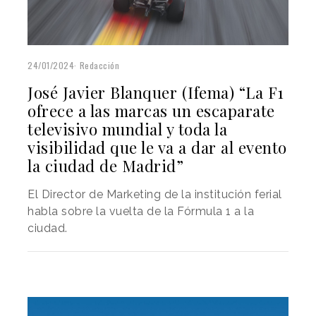
24/01/2024
Redacción
José Javier Blanquer (Ifema) “La F1
ofrece a las marcas un escaparate
televisivo mundial y toda la
visibilidad que le va a dar al evento
la ciudad de Madrid”
El Director de Marketing de la institución ferial
habla sobre la vuelta de la Fórmula 1 a la
ciudad.