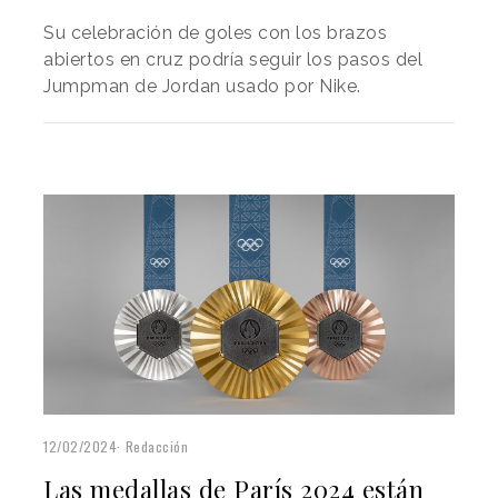
Su celebración de goles con los brazos
abiertos en cruz podría seguir los pasos del
Jumpman de Jordan usado por Nike.
12/02/2024
Redacción
Las medallas de París 2024 están