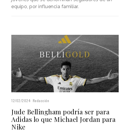
equipo, por influencia familiar.
12/02/2024
Redacción
Jude Bellingham podría ser para
Adidas lo que Michael Jordan para
Nike