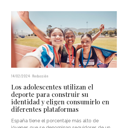
14/02/2024
Redacción
Los adolescentes utilizan el
deporte para construir su
identidad y eligen consumirlo en
diferentes plataformas
España tiene el porcentaje más alto de
jóvenes que se denominan seguidores de un