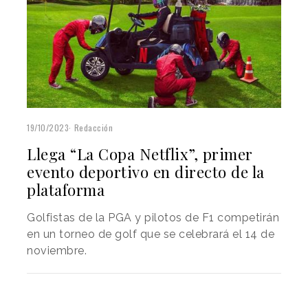
19/10/2023
Redacción
Llega “La Copa Netflix”, primer
evento deportivo en directo de la
plataforma
Golfistas de la PGA y pilotos de F1 competirán
en un torneo de golf que se celebrará el 14 de
noviembre.