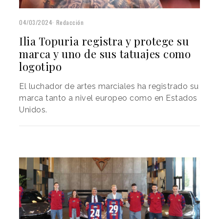
04/03/2024
Redacción
Ilia Topuria registra y protege su
marca y uno de sus tatuajes como
logotipo
El luchador de artes marciales ha registrado su
marca tanto a nivel europeo como en Estados
Unidos.