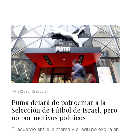
14/12/2023
Redacción
Puma dejará de patrocinar a la
Selección de Fútbol de Israel, pero
no por motivos políticos
El acuerdo entre la marca y el equipo expira en