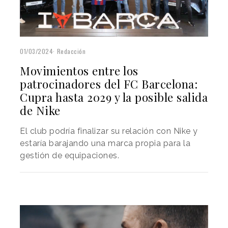
01/03/2024
Redacción
Movimientos entre los
patrocinadores del FC Barcelona:
Cupra hasta 2029 y la posible salida
de Nike
El club podría finalizar su relación con Nike y
estaría barajando una marca propia para la
gestión de equipaciones.