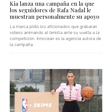
Kia lanza una campaña en la que
los seguidores de Rafa Nadal le
muestran personalmente su apoyo
La marca pidió los aficionados que grabaran
vídeos animando al tenista ante su vuelta a la
competición. Innocean es la agencia autora de
la campaña.