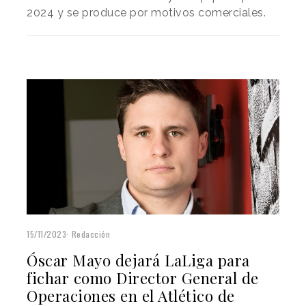
2024 y se produce por motivos comerciales.
15/11/2023
Redacción
Óscar Mayo dejará LaLiga para
fichar como Director General de
Operaciones en el Atlético de