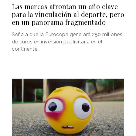
Las marcas afrontan un año clave
para la vinculación al deporte, pero
en un panorama fragmentado
Señala que la Eurocopa generará 250 millones
de euros en inversión publicitaria en el
continente.