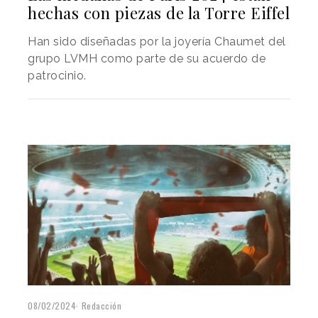
hechas con piezas de la Torre Eiffel
Han sido diseñadas por la joyería Chaumet del
grupo LVMH como parte de su acuerdo de
patrocinio.
08/02/2024
Redacción