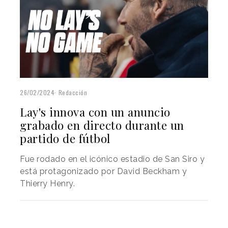
26/02/2024
Redacción
Lay's innova con un anuncio
grabado en directo durante un
partido de fútbol
Fue rodado en el icónico estadio de San Siro y
está protagonizado por David Beckham y
Thierry Henry.