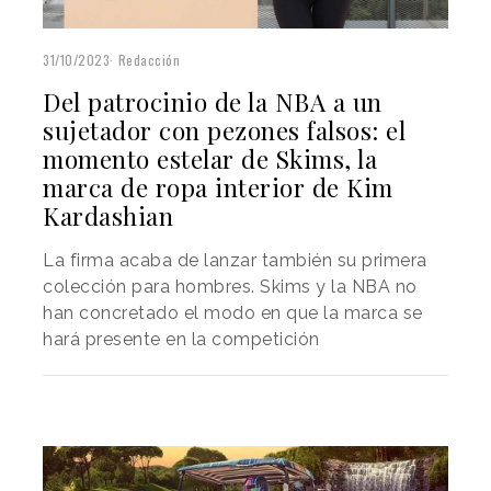
31/10/2023
Redacción
Del patrocinio de la NBA a un
sujetador con pezones falsos: el
momento estelar de Skims, la
marca de ropa interior de Kim
Kardashian
La firma acaba de lanzar también su primera
colección para hombres. Skims y la NBA no
han concretado el modo en que la marca se
hará presente en la competición