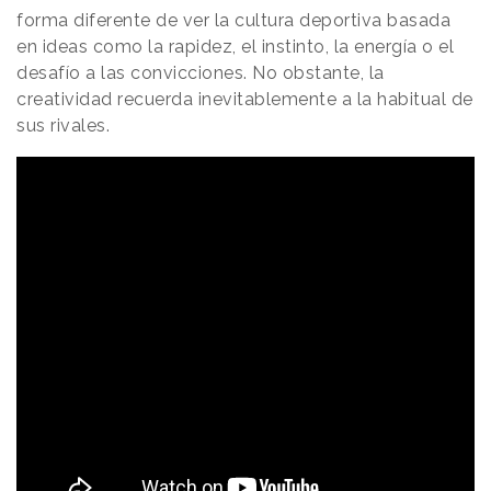
forma diferente de ver la cultura deportiva basada
en ideas como la rapidez, el instinto, la energía o el
desafío a las convicciones. No obstante, la
creatividad recuerda inevitablemente a la habitual de
sus rivales.