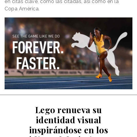
en citas clave, como las citadas, así como en la
Copa América.
Lego renueva su
identidad visual
inspirándose en los