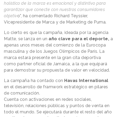
holístico de la marca es emocional y distintivo para
garantizar que conecte con nuestros consumidores
objetiv
o”, ha comentado Richard Teyssier,
Vicepresidente de Marca y de Marketing de Puma.
Lo cierto es que la campaña, ideada por la agencia
Matte, se lanza en un
año clave para el deporte,
a
apenas unos meses del comienzo de la Eurocopa
masculina y de los Juegos Olímpicos de París. La
marca estará presente en la gran cita deportiva
como partner oficial de Jamaica, a la que equipará
para demostrar su propuesta de valor en velocidad.
La campaña ha contado con
Havas International
en el desarrollo de framwork estratégico en pilares
de comunicación.
Cuenta con activaciones en redes sociales,
televisión, relaciones públicas y puntos de venta en
todo el mundo. Se ejecutará durante el resto del año