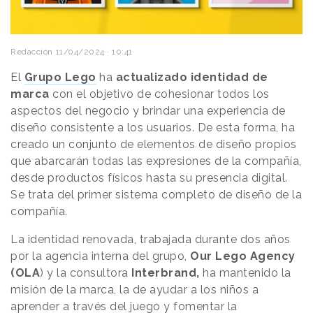
Redacción
11/04/2024 · 10:41
El
Grupo Lego
ha
actualizado identidad de
marca
con el objetivo de cohesionar todos los
aspectos del negocio y brindar una experiencia de
diseño consistente a los usuarios. De esta forma, ha
creado un conjunto de elementos de diseño propios
que abarcarán todas las expresiones de la compañía,
desde productos físicos hasta su presencia digital.
Se trata del primer sistema completo de diseño de la
compañía.
La identidad renovada, trabajada durante dos años
por la agencia interna del grupo,
Our Lego Agency
(OLA
) y la consultora
Interbrand,
ha mantenido la
misión de la marca, la de ayudar a los niños a
aprender a través del juego y fomentar la