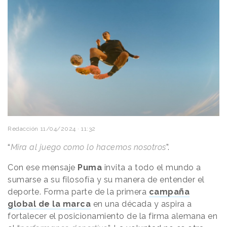
Redacción
11/04/2024 · 11:32
“
Mira al juego como lo hacemos nosotros
”.
Con ese mensaje
Puma
invita a todo el mundo a
sumarse a su filosofía y su manera de entender el
deporte. Forma parte de la primera
campaña
global de la marca
en una década y aspira a
fortalecer el posicionamiento de la firma alemana en