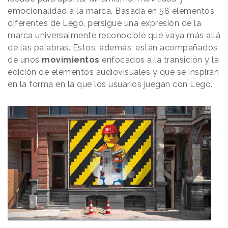
emocionalidad a la marca. Basada en 58 elementos
diferentes de Lego, persigue una expresión de la
marca universalmente reconocible que vaya más allá
de las palabras. Estos, además, están acompañados
de unos
movimientos
enfocados a la transición y la
edición de elementos audiovisuales y que se inspiran
en la forma en la que los usuarios juegan con Lego.