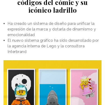
códigos del cómic y su
icónico ladrillo
Ha creado un sistema de diseño para unificar la
expresión de la marca y dotarla de dinamismo y
emocionalidad
El nuevo sistema gráfico ha sido desarrollado por
la agencia interna de Lego y la consultora
Interbrand