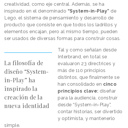
creatividad, como eje central. Además, se ha
inspirado en el denominado
“System-in-Play”
de
Lego, el sistema de pensamiento y desarrollo de
producto que consiste en que todos los ladrillos y
elementos encajan, pero al mismo tiempo, pueden
ser usados de diversas formas para construir cosas.
Tal y como señalan desde
Interbrand, en total se
La filosofía de
evaluaron 23 directrices y
diseño “System-
más de 110 principios
distintos, que finalmente se
in-Play” ha
han consolidado en
cinco
inspirado la
principios clave:
diseñar
creación de la
para la audiencia, construir
nueva identidad
desde “System-in-Play”,
contar historias, ser divertido
y optimista, y mantenerlo
simple.