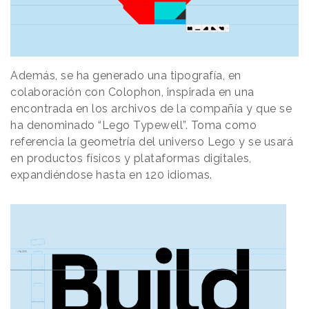
Además, se ha generado una tipografía, en
colaboración con Colophon, inspirada en una
encontrada en los archivos de la compañía y que se
ha denominado “Lego Typewell”. Toma como
referencia la geometría del universo Lego y se usará
en productos físicos y plataformas digitales,
expandiéndose hasta en 120 idiomas.