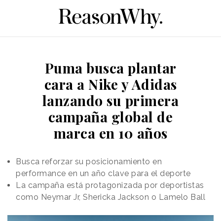
Puma busca plantar
cara a Nike y Adidas
lanzando su primera
campaña global de
marca en 10 años
Busca reforzar su posicionamiento en
performance en un año clave para el deporte
La campaña está protagonizada por deportistas
como Neymar Jr, Shericka Jackson o Lamelo Ball