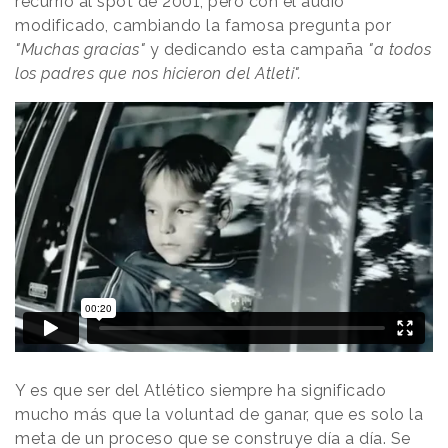
recurrió al spot de 2001, pero con el audio
modificado, cambiando la famosa pregunta por
"Muchas gracias"
y dedicando esta campaña
"a todos
los padres que nos hicieron del Atleti".
.
Y es que ser del Atlético siempre ha significado
mucho más que la voluntad de ganar, que es solo la
meta de un proceso que se construye día a día. Se