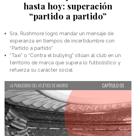
hasta hoy: superación
“partido a partido”
Sra. Rushmore logró mandar un mensaje de
esperanza en tiempos de incertidumbre con
“Partido a partido”
“Taxi” o “Contra el bullying” sitúan al club en un
territorio de marca que supera lo futbolístico y
refuerza su carácter social