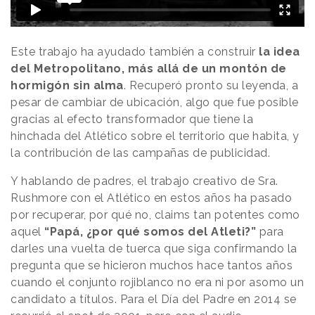
Este trabajo ha ayudado también a construir
la idea
del Metropolitano, más allá de un montón de
hormigón sin alma
. Recuperó pronto su leyenda, a
pesar de cambiar de ubicación, algo que fue posible
gracias al efecto transformador que tiene la
hinchada del Atlético sobre el territorio que habita, y
la contribución de las campañas de publicidad.
Y hablando de padres, el trabajo creativo de Sra.
Rushmore con el Atlético en estos años ha pasado
por recuperar, por qué no, claims tan potentes como
aquel
“Papá, ¿por qué somos del Atleti?”
para
darles una vuelta de tuerca que siga confirmando la
pregunta que se hicieron muchos hace tantos años
cuando el conjunto rojiblanco no era ni por asomo un
candidato a títulos. Para el Día del Padre en 2014 se