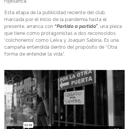
rojiblanca.
Esta etapa de la publicidad reciente del club,
marcada por el inicio de la pandemia hasta el
presente, arranca con
“Partido a partido”
, una pieza
que tiene como protagonistas a dos reconocidos
‘colchoneros’ como Leiva y Joaquín Sabina. Es una
campaña entendida dentro del propósito de “Otra
forma de entender la vida”.
.