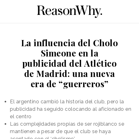
La influencia del Cholo
Simeone en la
publicidad del Atlético
de Madrid: una nueva
era de “guerreros”
El argentino cambió la historia del club, pero la
publicidad ha seguido colocando al aficionado en
el centro
Las complejidades propias de ser rojiblanco se
mantienen a pesar de que el club se haya
asentado con el ‘cholismo’