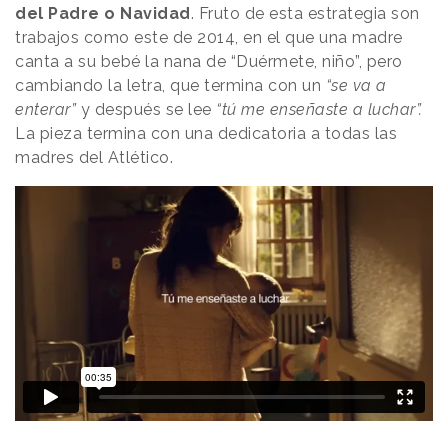
del Padre o Navidad
. Fruto de esta estrategia son
trabajos como este de 2014, en el que una madre
canta a su bebé la nana de “Duérmete, niño”, pero
cambiando la letra, que termina con un
“se va a
enterar”
y después se lee
“tú me enseñaste a luchar”.
La pieza termina con una dedicatoria a todas las
madres del Atlético.