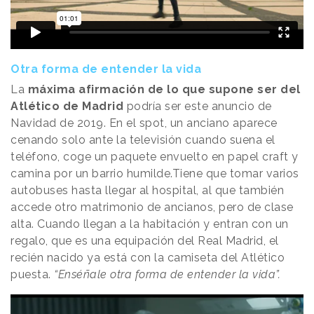
Otra forma de entender la vida
La
máxima afirmación de lo que supone ser del
Atlético de Madrid
podría ser este anuncio de
Navidad de 2019. En el spot, un anciano aparece
cenando solo ante la televisión cuando suena el
teléfono, coge un paquete envuelto en papel craft y
camina por un barrio humilde.Tiene que tomar varios
autobuses hasta llegar al hospital, al que también
accede otro matrimonio de ancianos, pero de clase
alta. Cuando llegan a la habitación y entran con un
regalo, que es una equipación del Real Madrid, el
recién nacido ya está con la camiseta del Atlético
puesta.
“Enséñale otra forma de entender la vida”.