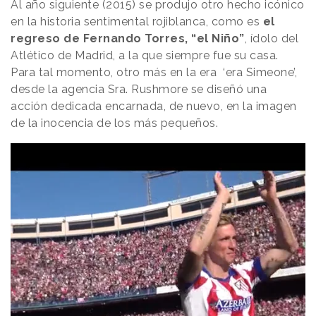
Al año siguiente (2015) se produjo otro hecho icónico
en la historia sentimental rojiblanca, como es
el
regreso de Fernando Torres, “el Niño”
, ídolo del
Atlético de Madrid, a la que siempre fue su casa.
Para tal momento, otro más en la era ‘era Simeone’,
desde la agencia Sra. Rushmore se diseñó una
acción dedicada encarnada, de nuevo, en la imagen
de la inocencia de los más pequeños.