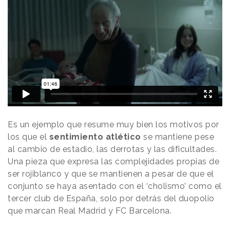
Es un ejemplo que resume muy bien los motivos por
los que el
sentimiento atlético
se mantiene pese
al cambio de estadio, las derrotas y las dificultades.
Una pieza que expresa las complejidades propias de
ser rojiblanco y que se mantienen a pesar de que el
conjunto se haya asentado con el ‘cholismo’ como el
tercer club de España, solo por detrás del duopolio
que marcan Real Madrid y FC Barcelona.