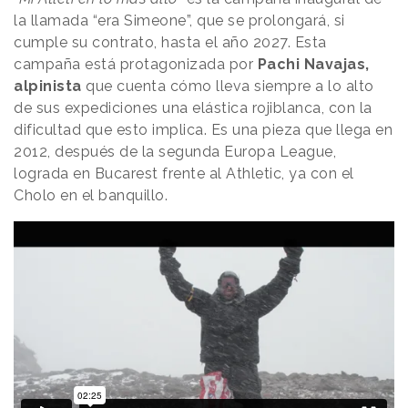
la llamada “era Simeone”, que se prolongará, si
cumple su contrato, hasta el año 2027. Esta
campaña está protagonizada por
Pachi Navajas,
alpinista
que cuenta cómo lleva siempre a lo alto
de sus expediciones una elástica rojiblanca, con la
dificultad que esto implica. Es una pieza que llega en
2012, después de la segunda Europa League,
lograda en Bucarest frente al Athletic, ya con el
Cholo en el banquillo.