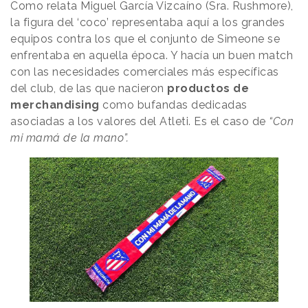
Como relata Miguel García Vizcaíno (Sra. Rushmore),
la figura del ‘coco’ representaba aquí a los grandes
equipos contra los que el conjunto de Simeone se
enfrentaba en aquella época. Y hacía un buen match
con las necesidades comerciales más específicas
del club, de las que nacieron
productos de
merchandising
como bufandas dedicadas
asociadas a los valores del Atleti. Es el caso de
“Con
mi mamá de la mano”.