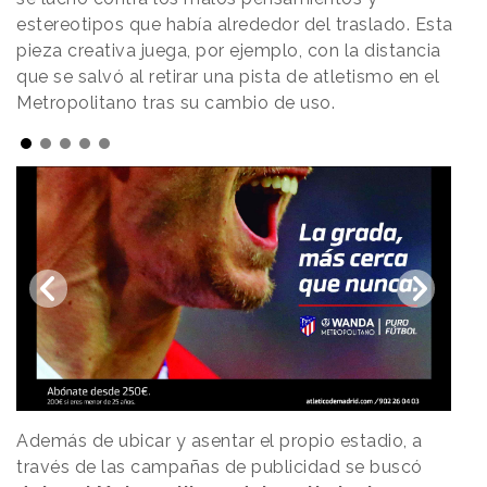
estereotipos que había alrededor del traslado. Esta
pieza creativa juega, por ejemplo, con la distancia
que se salvó al retirar una pista de atletismo en el
Metropolitano tras su cambio de uso.
Además de ubicar y asentar el propio estadio, a
través de las campañas de publicidad se buscó