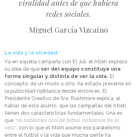
viralidad antes de que hubiera
redes sociales.
Miguel García Vizcaíno
La vida y la otredad
Ya en aquella campaña con El Juli, el Atleti expresó
su idea de que
ser del equipo constituye una
forma singular y distinta de ver la vida.
El
concepto, de un modo u otro, ha estado presente en
la publicidad rojiblanca desde entonces. El
Presidente Creativo de Sra. Rushmore explica, al
hablar de este asunto, que las campañas del Atleti
tienen dos características fundamentales. Una es
que
“no hablamos casi de fútbol, hablamos de la
vida”
, con lo que el Atleti asume ese paralelismo
entre el fútbol y la vida que mucha gente ha