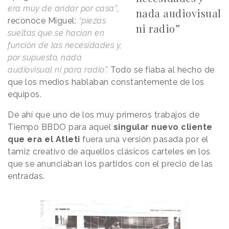
era muy de andar por casa”
,
nada audiovisual
reconoce Miguel:
“piezas
ni radio”
sueltas que se hacían en
función de las necesidades y,
por supuesto, nada
audiovisual ni para radio”.
Todo se fiaba al hecho de
que los medios hablaban constantemente de los
equipos.
De ahí que uno de los muy primeros trabajos de
Tiempo BBDO para aquel
singular nuevo cliente
que era el Atleti
fuera una versión pasada por el
tamiz creativo de aquellos clásicos carteles en los
que se anunciaban los partidos con el precio de las
entradas.