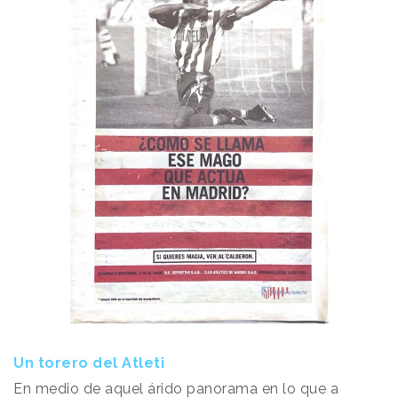
Un torero del Atleti
En medio de aquel árido panorama en lo que a