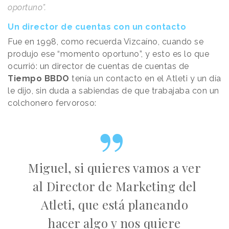
oportuno”.
Un director de cuentas con un contacto
Fue en 1998, como recuerda Vizcaíno, cuando se
produjo ese “momento oportuno”, y esto es lo que
ocurrió: un director de cuentas de cuentas de
Tiempo BBDO
tenía un contacto en el Atleti y un día
le dijo, sin duda a sabiendas de que trabajaba con un
colchonero fervoroso:
Miguel, si quieres vamos a ver
al Director de Marketing del
Atleti, que está planeando
hacer algo y nos quiere