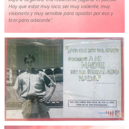
Hay que estar muy loco, ser muy valiente, muy
visionario y muy sensible para apostar por eso y
tirar para adelante”.