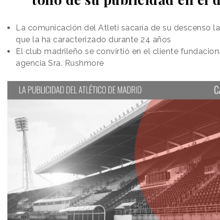
La comunicación del Atleti sacaría de su descenso la 
que la ha caracterizado durante 24 años
El club madrileño se convirtió en el cliente fundacion
agencia Sra. Rushmore