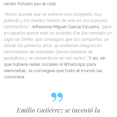
recién fichado por el club.
“Ahora sucede que se estrena una campaña muy
potente y los medios hablan de ella en sus espacios
informativos”
, reflexiona Miguel García Vizcaíno,
“pero
en aquella época esto no sucedía. Ese fue también un
logro de Emilio, que conseguía que las campañas, ya
desde los primeros años, se emitieran íntegras en
informativos de televisión, fueran portada de
periódicos y se comentaran en las radios"
. Y así, sin
que hubiera redes sociales ni WhatsApp para
reenviarlas, se conseguía que todo el mundo las
conociera.
Emilio Gutiérrez se inventó la