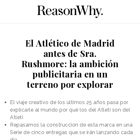
El Atlético de Madrid
antes de Sra.
Rushmore: la ambición
publicitaria en un
terreno por explorar
El viaje creativo de los últimos 25 años pasa por
explicarle al mundo por qué los del Atleti son del
Atleti
Repasamos la construcción de esta marca en una
Serie de cinco entregas que se irán lanzando cada
día