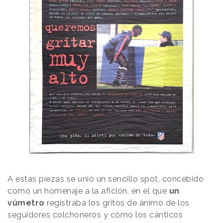
A estas piezas se unió un sencillo spot, concebido
como un homenaje a la afición, en el que
un
vúmetro
registraba los gritos de ánimo de los
seguidores colchoneros y cómo los cánticos