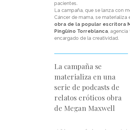
pacientes.
La campaña, que se lanza con mot
Cáncer de mama, se materializa e
obra de la popular escritora
Pingüino Torreblanca
, agencia
encargado de la creatividad.
La campaña se
materializa en una
serie de podcasts de
relatos eróticos obra
de Megan Maxwell