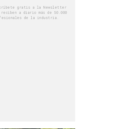
críbete gratis a la Newsletter
 reciben a diario más de 50.000
fesionales de la industria.