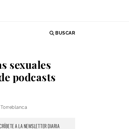
BUSCAR
as sexuales
 de podcasts
 Torreblanca
CRÍBETE A LA NEWSLETTER DIARIA