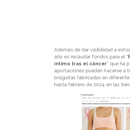
Además de dar visibilidad a esto
año es recaudar fondos para el “
íntimo tras el cáncer
” que ha 
aportaciones pueden hacerse a t
braguitas fabricadas en diferente
hasta febrero de 2024 en las tie