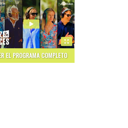
ER EL PROGRAMA COMPLETO