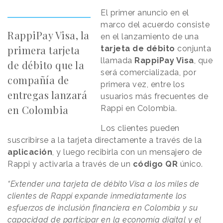
El primer anuncio en el
marco del acuerdo consiste
RappiPay Visa, la
en el lanzamiento de una
primera tarjeta
tarjeta
de
débito
conjunta
llamada
RappiPay Visa
, que
de débito que la
será comercializada, por
compañía de
primera vez, entre los
entregas lanzará
usuarios más frecuentes de
en Colombia
Rappi en Colombia.
Los clientes pueden
suscribirse a la tarjeta directamente a través de la
aplicación
, y luego recibirla con un mensajero de
Rappi y activarla a través de un
código
QR
único.
“Extender una tarjeta de débito Visa a los miles de
clientes de Rappi expande inmediatamente los
esfuerzos de inclusión financiera en Colombia y su
capacidad de participar en la economía digital y el