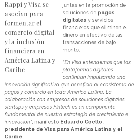
Rappi y Visa se
juntas en la promoción de
asocian para
soluciones de
pagos
digitales
y servicios
formentar el
financieros que eliminen el
comercio digital
dinero en efectivo de las
y la inclusión
transacciones de bajo
financiera en
monto.
América Latina y
“En Visa entendemos que las
Caribe
plataformas digitales
continúan impulsando una
innovación significativa que beneficia al ecosistema de
pagos y comercio en toda América Latina. La
colaboración con empresas de soluciones digitales,
startups y empresas Fintech es un componente
fundamental de nuestra estrategia de crecimiento e
innovación”
, manifestó
Eduardo Coello,
presidente de Visa para América Latina y el
Caribe.