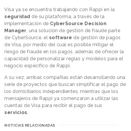
Visa ya se encuentra trabajando con Rappi en la
seguridad
de su plataforma, a través de la
implementación de
CyberSource Decision
Manager
, una solución de gestión de fraude parte
de CyberSource, el
software
de gestión de pagos
de Visa, por medio del cual es posible mitigar el
riesgo de fraude en los pagos, además de ofrecer la
capacidad de personalizar reglas y modelos para el
negocio específico de Rappi.
A su vez, ambas compañías están desarrollando una
serie de proyectos que buscan simplificar el pago de
los domiciliarios independientes, mientras que los
mensajeros de Rappi ya comenzaron a utilizar las
cuentas de Visa para recibir el pago de sus
servicios
.
NOTICIAS RELACIONADAS