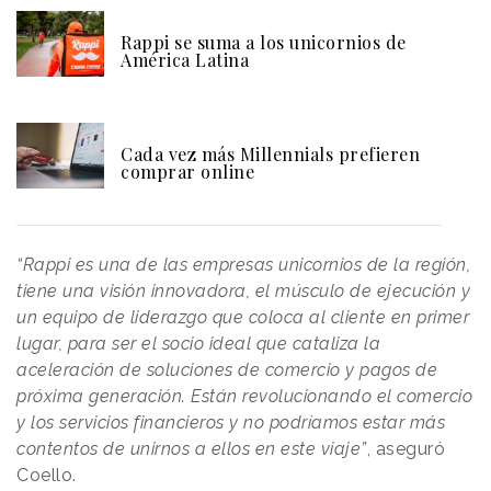
Rappi se suma a los unicornios de
América Latina
Cada vez más Millennials prefieren
comprar online
“Rappi es una de las empresas unicornios de la región,
tiene una visión innovadora, el músculo de ejecución y
un equipo de liderazgo que coloca al cliente en primer
lugar, para ser el socio ideal que cataliza la
aceleración de soluciones de comercio y pagos de
próxima generación. Están revolucionando el comercio
y los servicios financieros y no podríamos estar más
contentos de unirnos a ellos en este viaje”
, aseguró
Coello.