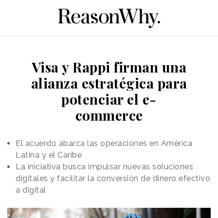
Visa y Rappi firman una
alianza estratégica para
potenciar el e-
commerce
El acuerdo abarca las operaciones en América
Latina y el Caribe
La iniciativa busca impulsar nuevas soluciones
digitales y facilitar la conversión de dinero efectivo
a digital