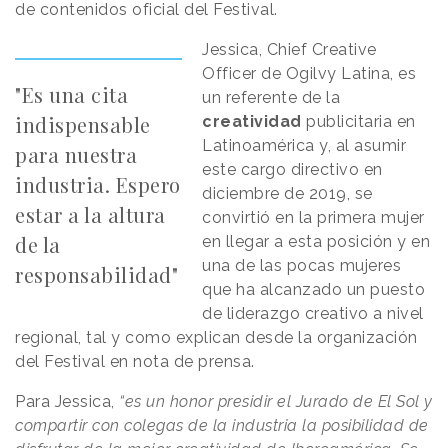
de contenidos oficial del Festival.
Jessica, Chief Creative
Officer de Ogilvy Latina, es
"Es una cita
un referente de la
indispensable
creatividad
publicitaria en
Latinoamérica y, al asumir
para nuestra
este cargo directivo en
industria. Espero
diciembre de 2019, se
estar a la altura
convirtió en la primera mujer
de la
en llegar a esta posición y en
una de las pocas mujeres
responsabilidad"
que ha alcanzado un puesto
de liderazgo creativo a nivel
regional, tal y como explican desde la organización
del Festival en nota de prensa.
Para Jessica,
“es un honor presidir el Jurado de El Sol y
compartir con colegas de la industria la posibilidad de