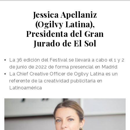
Jessica Apellaniz
(Ogilvy Latina),
Presidenta del Gran
Jurado de El Sol
La 36 edición del Festival se llevará a cabo el 1 y 2
de junio de 2022 de forma presencial en Madrid
La Chief Creative Officer de Ogilvy Latina es un
referente de la creatividad publicitaria en
Latinoamérica