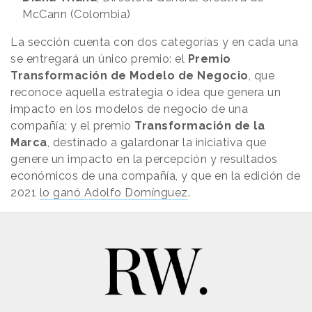
McCann (Colombia)
La sección cuenta con dos categorías y en cada una
se entregará un único premio: el
Premio
Transformación de Modelo de Negocio
, que
reconoce aquella estrategia o idea que genera un
impacto en los modelos de negocio de una
compañía; y el premio
Transformación de la
Marca
, destinado a galardonar la iniciativa que
genere un impacto en la percepción y resultados
económicos de una compañía, y que en la edición de
2021
lo ganó Adolfo Domínguez
.