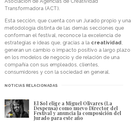
Asociación de Agencias de Creatividad
Transformadora (ACT).
Esta sección, que cuenta con un Jurado propio y una
metodología distinta de las demás secciones que
conforman el festival, reconoce la excelencia de
estrategias e ideas que, gracias a la
creatividad
,
generan un cambio o impacto positivo a largo plazo
en los modelos de negocio y de relación de una
compañía con sus empleados, clientes,
consumidores y con la sociedad en general.
NOTICIAS RELACIONADAS
El Sol elige a Miguel Olivares (La
Despensa) como nuevo Director del
Festival y anuncia la composición del
Jurado para este año