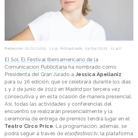
Redacción
22/11/2021 · 13:15
(Actualizado: 03/05/2022 · 11:40)
El Sol. El Festival Iberoamericano de la
Comunicación Publicitaria
ha nombrado como
Presidenta del Gran Jurado a
Jessica Apellaniz
para su 36 edición, que se celebrará durante los días
1 y 2 de junio de 2022 en Madrid por tercera vez
consecutiva y en esta ocasión de manera presencial.
Así, todas las actividades y conferencias del
encuentro se realizarán presencialmente y la
ceremonia de entrega de premios tendrá lugar en el
Teatro Circo Price
. La programación, además, se
podrá seguir a través de
elsolfestival.tv
, la plataforma