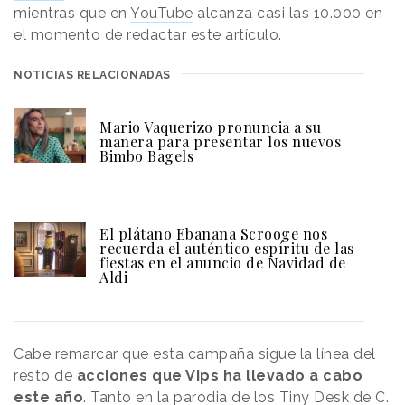
mientras que en
YouTube
alcanza casi las 10.000 en
el momento de redactar este artículo.
NOTICIAS RELACIONADAS
Mario Vaquerizo pronuncia a su
manera para presentar los nuevos
Bimbo Bagels
El plátano Ebanana Scrooge nos
recuerda el auténtico espíritu de las
fiestas en el anuncio de Navidad de
Aldi
Cabe remarcar que esta campaña sigue la línea del
resto de
acciones que Vips ha llevado a cabo
este año
. Tanto en la
parodia de los Tiny Desk de C.