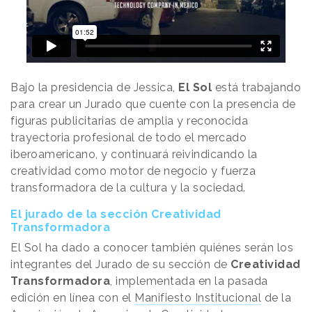
Bajo la presidencia de Jessica,
El Sol
está trabajando
para crear un Jurado que cuente con la presencia de
figuras publicitarias de amplia y reconocida
trayectoria profesional de todo el mercado
iberoamericano, y continuará reivindicando la
creatividad como motor de negocio y fuerza
transformadora de la cultura y la sociedad.
El jurado de la sección Creatividad
Transformadora
El Sol ha dado a conocer también quiénes serán los
integrantes del Jurado de su sección de
Creatividad
Transformadora
, implementada en la pasada
edición en línea con el
Manifiesto Institucional
de la