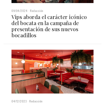
09/04/2024
Redacción
Vips aborda el carácter icónico
del bocata en la campaña de
presentación de sus nuevos
bocadillos
04/12/2023
Redacción