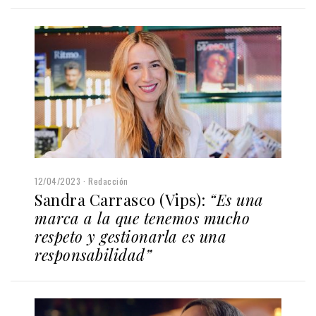
12/04/2023
Redacción
Sandra Carrasco (Vips):
“Es una
marca a la que tenemos mucho
respeto y gestionarla es una
responsabilidad”