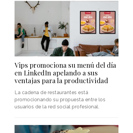
Vips promociona su menú del día
en LinkedIn apelando a sus
ventajas para la productividad
La cadena de restaurantes está
promocionando su propuesta entre los
usuarios de la red social profesional.