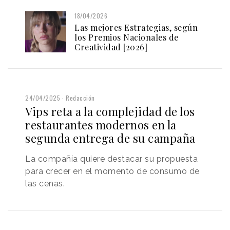
18/04/2026
Las mejores Estrategias, según
los Premios Nacionales de
Creatividad [2026]
24/04/2025
Redacción
Vips reta a la complejidad de los
restaurantes modernos en la
segunda entrega de su campaña
La compañía quiere destacar su propuesta
para crecer en el momento de consumo de
las cenas.