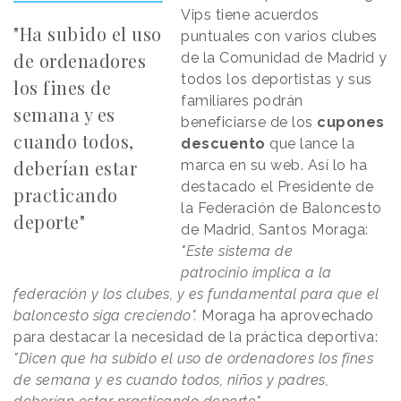
Vips tiene acuerdos
"Ha subido el uso
puntuales con varios clubes
de ordenadores
de la Comunidad de Madrid y
todos los deportistas y sus
los fines de
familiares podrán
semana y es
beneficiarse de los
cupones
cuando todos,
descuento
que lance la
deberían estar
marca en su web. Así lo ha
destacado el Presidente de
practicando
la Federación de Baloncesto
deporte"
de Madrid, Santos Moraga:
"Este sistema de
patrocinio implica a la
federación y los clubes, y es fundamental para que el
baloncesto siga creciendo".
Moraga ha aprovechado
para destacar la necesidad de la práctica deportiva:
"Dicen que ha subido el uso de ordenadores los fines
de semana y es cuando todos, niños y padres,