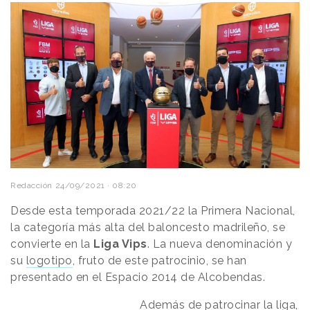
Redacción
24/09/2021 · 08:20
Desde esta temporada 2021/22 la Primera Nacional,
la categoría más alta del baloncesto madrileño, se
convierte en la
Liga Vips
. La nueva denominación y
su
logotipo
, fruto de este patrocinio, se han
presentado en el Espacio 2014 de Alcobendas.
Además de patrocinar la liga,