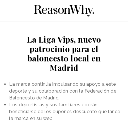
La Liga Vips, nuevo
patrocinio para el
baloncesto local en
Madrid
La marca continúa impulsando su apoyo a este
deporte y su colaboración con la Federación de
Baloncesto de Madrid
Los deportistas y sus familiares podrán
beneficiarse de los cupones descuento que lance
la marca en su web