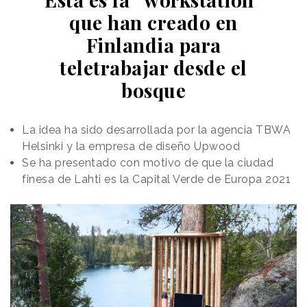
que han creado en
Finlandia para
teletrabajar desde el
bosque
La idea ha sido desarrollada por la agencia TBWA
Helsinki y la empresa de diseño Upwood
Se ha presentado con motivo de que la ciudad
finesa de Lahti es la Capital Verde de Europa 2021