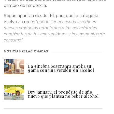
cambio de tendencia.
Según apuntan desde IRI, para que la categoría
vuelva a crecer,
“puede ser necesario invertir en
nuevos productos adaptados a las necesidades
cambiantes de los consumidores y los momentos de
consumo”.
NOTICIAS RELACIONADAS
La ginebra Seagram’s amplía su
gama con una versión sin alcohol
Dry January, el propósito de año
nuevo que plantea no beber alcohol