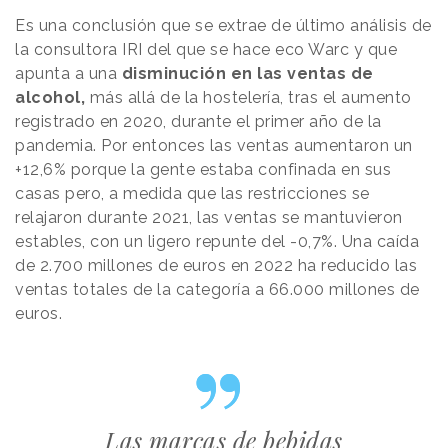
Es una conclusión que se extrae de último análisis de
la consultora IRI del que se hace eco Warc y que
apunta a una
disminución en las ventas de
alcohol,
más allá de la hostelería, tras el aumento
registrado en 2020, durante el primer año de la
pandemia. Por entonces las ventas aumentaron un
+12,6% porque la gente estaba confinada en sus
casas pero, a medida que las restricciones se
relajaron durante 2021, las ventas se mantuvieron
estables, con un ligero repunte del -0,7%. Una caída
de 2.700 millones de euros en 2022 ha reducido las
ventas totales de la categoría a 66.000 millones de
euros.
Las marcas de bebidas