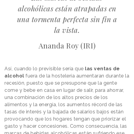
alcohólicas están atrapadas en
una tormenta perfecta sin fin a
la vista.
Ananda Roy (IRI)
Así, cuando lo previsible sería que
las ventas de
alcohol
fuera de la hostelería aumentaran durante la
recesión, puesto que se presupone que la gente
come y bebe en casa en lugar de salir, para ahorrar,
una combinación de los altos precios de los
alimentos y la energía, los aumentos récord de las
tasas de interés y la bajada de salarios bajos están
provocando que los hogares tengan que priorizar el
gasto y hacer concesiones. Como consecuencia, las
marcas de bebidas alcohólicas están sufriendo ese