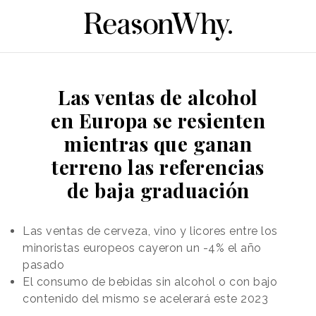
Las ventas de alcohol
en Europa se resienten
mientras que ganan
terreno las referencias
de baja graduación
Las ventas de cerveza, vino y licores entre los
minoristas europeos cayeron un -4% el año
pasado
El consumo de bebidas sin alcohol o con bajo
contenido del mismo se acelerará este 2023