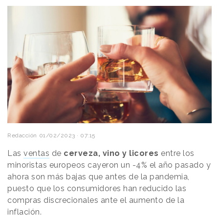
Redacción
01/02/2023 · 07:15
Las
ventas
de
cerveza, vino y licores
entre los
minoristas europeos cayeron un -4% el año pasado y
ahora son más bajas que antes de la pandemia,
puesto que los consumidores han reducido las
compras discrecionales ante el aumento de la
inflación.