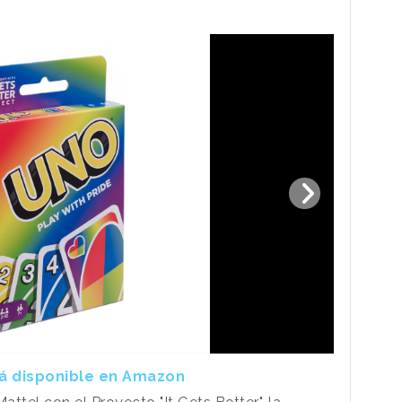
rá disponible en Amazon