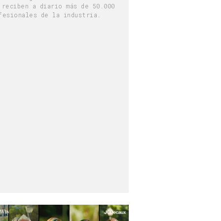
 reciben a diario más de 50.000
fesionales de la industria.