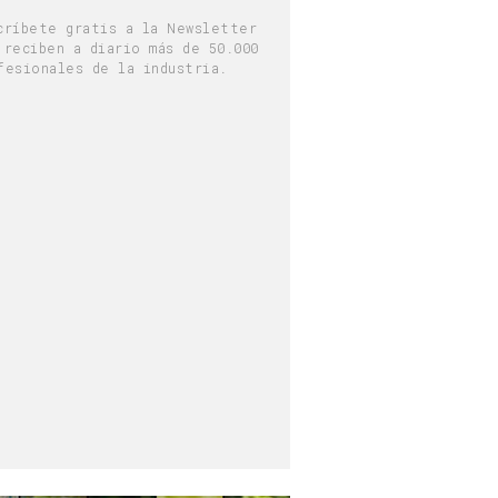
críbete gratis a la Newsletter
 reciben a diario más de 50.000
fesionales de la industria.