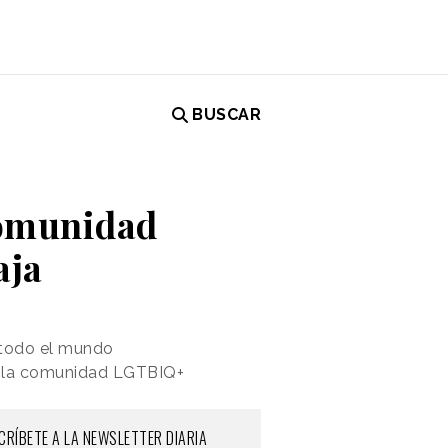
BUSCAR
comunidad
aja
 todo el mundo
 a la comunidad LGTBIQ+
CRÍBETE A LA NEWSLETTER DIARIA