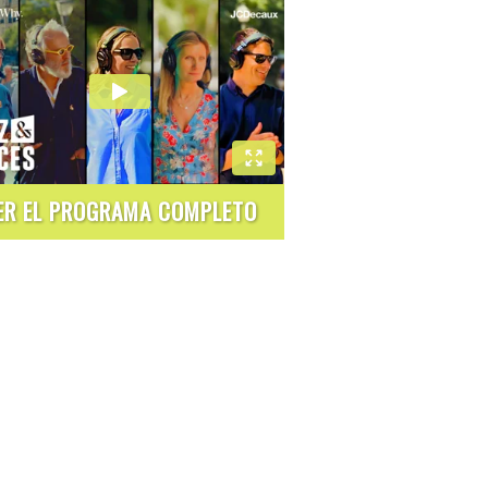
ER EL PROGRAMA COMPLETO