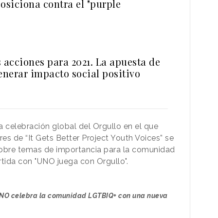
osiciona contra el "purple
 acciones para 2021. La apuesta de
nerar impacto social positivo
 celebración global del Orgullo en el que
es de “It Gets Better Project Youth Voices” se
sobre temas de importancia para la comunidad
tida con "UNO juega con Orgullo".
 UNO celebra la comunidad LGTBIQ+ con una nueva