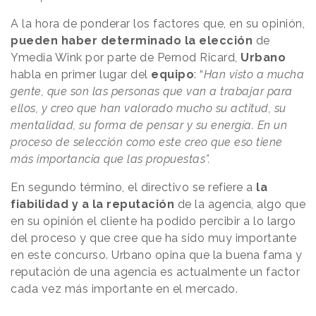
A la hora de ponderar los factores que, en su opinión,
pueden haber determinado la elección
de
Ymedia Wink por parte de Pernod Ricard,
Urbano
habla en primer lugar del
equipo
: “
Han visto a mucha
gente, que son las personas que van a trabajar para
ellos, y creo que han valorado mucho su actitud, su
mentalidad, su forma de pensar y su energía. En un
proceso de selección como este creo que eso tiene
más importancia que las propuestas”.
En segundo término, el directivo se refiere a
la
fiabilidad y a la reputación
de la agencia, algo que
en su opinión el cliente ha podido percibir a lo largo
del proceso y que cree que ha sido muy importante
en este concurso. Urbano opina que la buena fama y
reputación de una agencia es actualmente un factor
cada vez más importante en el mercado.