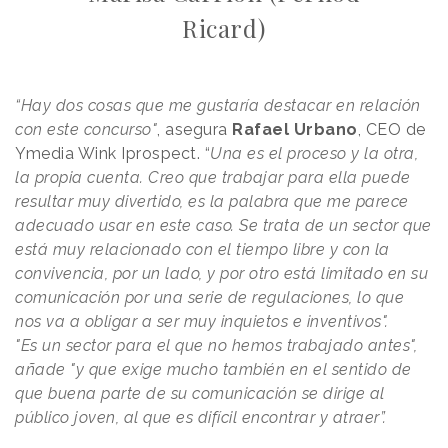
Ricard)
“Hay dos cosas que me gustaría destacar en relación
con este concurso"
, asegura
Rafael
Urbano
, CEO de
Ymedia Wink Iprospect.
“
Una es el proceso y la otra,
la propia cuenta. Creo que trabajar para ella puede
resultar muy divertido, es la palabra que me parece
adecuado usar en este caso. Se trata de un sector que
está muy relacionado con el tiempo libre y con la
convivencia, por un lado, y por otro está limitado en su
comunicación por una serie de regulaciones, lo que
nos va a obligar a ser muy inquietos e inventivos".
"Es un sector para el que no hemos trabajado antes",
añade "y que exige mucho también en el sentido de
que buena parte de su comunicación se dirige al
público joven, al que es difícil encontrar y atraer”.