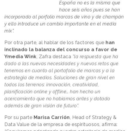
España no es la misma que
hace seis años pues se han
incorporado al porfolio marcas de vino y de champán
y ello introduce un cambio importante en el media
mix”.
Por otra parte, al hablar de los factores que
han
inclinado la balanza del concurso a favor de
Ymedia Wink
, Zafra destaca
”la respuesta que ha
dado a las nuevas necesidades y nuevos retos que
tenemos en cuanto al portafolio de marcas y a la
estrategia de medios. Soluciones de gran nivel en
todos los terrenos: innovación, creatividad,
planificación online y offline… han hecho un
acercamiento que no habíamos antes y dotado
además de gran visión de futuro”.
Por su parte
Marisa Carrión
, Head of Strategy &
Data Value de la empresa de espirituosos, afirma: