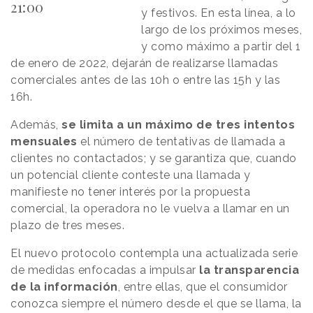
21:00
y festivos. En esta línea, a lo
largo de los próximos meses,
y como máximo a partir del 1
de enero de 2022, dejarán de realizarse llamadas
comerciales antes de las 10h o entre las 15h y las
16h.
Además,
se limita a un máximo de tres intentos
mensuales
el número de tentativas de llamada a
clientes no contactados; y se garantiza que, cuando
un potencial cliente conteste una llamada y
manifieste no tener interés por la propuesta
comercial, la operadora no le vuelva a llamar en un
plazo de tres meses.
El nuevo protocolo contempla una actualizada serie
de medidas enfocadas a impulsar
la transparencia
de la información
, entre ellas, que el consumidor
conozca siempre el número desde el que se llama, la