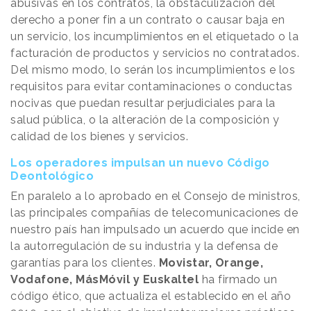
abusivas en los contratos, la obstaculización del
derecho a poner fin a un contrato o causar baja en
un servicio, los incumplimientos en el etiquetado o la
facturación de productos y servicios no contratados.
Del mismo modo, lo serán los incumplimientos e los
requisitos para evitar contaminaciones o conductas
nocivas que puedan resultar perjudiciales para la
salud pública, o la alteración de la composición y
calidad de los bienes y servicios.
Los operadores impulsan un nuevo Código
Deontológico
En paralelo a lo aprobado en el Consejo de ministros,
las principales compañías de telecomunicaciones de
nuestro país han impulsado un acuerdo que incide en
la autorregulación de su industria y la defensa de
garantías para los clientes.
Movistar, Orange,
Vodafone, MásMóvil y Euskaltel
ha firmado un
código ético, que actualiza el establecido en el año