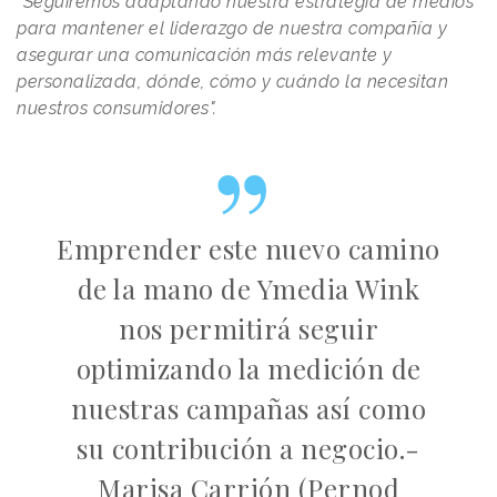
“Seguiremos adaptando nuestra estrategia de medios
para mantener el liderazgo de nuestra compañía y
asegurar una comunicación más relevante y
personalizada, dónde, cómo y cuándo la necesitan
nuestros consumidores".
Emprender este nuevo camino
de la mano de Ymedia Wink
nos permitirá seguir
optimizando la medición de
nuestras campañas así como
su contribución a negocio.-
Marisa Carrión (Pernod