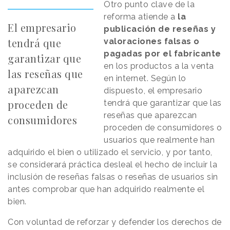
Otro punto clave de la
reforma atiende a
la
El empresario
publicación de reseñas y
tendrá que
valoraciones falsas o
pagadas por el fabricante
garantizar que
en los productos a la venta
las reseñas que
en internet. Según lo
aparezcan
dispuesto, el empresario
proceden de
tendrá que garantizar que las
reseñas que aparezcan
consumidores
proceden de consumidores o
usuarios que realmente han
adquirido el bien o utilizado el servicio, y por tanto,
se considerará práctica desleal el hecho de incluir la
inclusión de reseñas falsas o reseñas de usuarios sin
antes comprobar que han adquirido realmente el
bien.
Con voluntad de reforzar y defender los derechos de