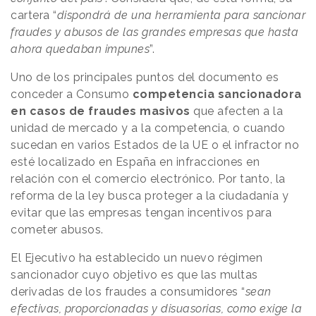
cartera “
dispondrá de una herramienta para sancionar
fraudes y abusos de las grandes empresas que hasta
ahora quedaban impunes
”.
Uno de los principales puntos del documento es
conceder a Consumo
competencia sancionadora
en casos de fraudes masivos
que afecten a la
unidad de mercado y a la competencia, o cuando
sucedan en varios Estados de la UE o el infractor no
esté localizado en España en infracciones en
relación con el comercio electrónico. Por tanto, la
reforma de la ley busca proteger a la ciudadanía y
evitar que las empresas tengan incentivos para
cometer abusos.
El Ejecutivo ha establecido un nuevo régimen
sancionador cuyo objetivo es que las multas
derivadas de los fraudes a consumidores “
sean
efectivas, proporcionadas y disuasorias, como exige la