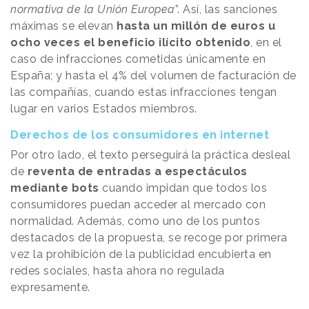
normativa de la Unión Europea
”. Así, las sanciones
máximas se elevan
hasta un millón de euros u
ocho veces el beneficio ilícito obtenido
, en el
caso de infracciones cometidas únicamente en
España; y hasta el 4% del volumen de facturación de
las compañías, cuando estas infracciones tengan
lugar en varios Estados miembros.
Derechos de los consumidores en internet
Por otro lado, el texto perseguirá la práctica desleal
de
reventa de entradas a espectáculos
mediante bots
cuando impidan que todos los
consumidores puedan acceder al mercado con
normalidad. Además, como uno de los puntos
destacados de la propuesta, se recoge por primera
vez la prohibición de la publicidad encubierta en
redes sociales, hasta ahora no regulada
expresamente.