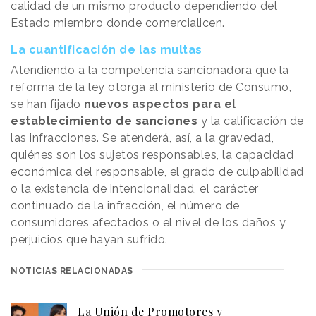
calidad de un mismo producto dependiendo del
Estado miembro donde comercialicen.
La cuantificación de las multas
Atendiendo a la competencia sancionadora que la
reforma de la ley otorga al ministerio de Consumo,
se han fijado
nuevos aspectos para el
establecimiento de sanciones
y la calificación de
las infracciones. Se atenderá, así, a la gravedad,
quiénes son los sujetos responsables, la capacidad
económica del responsable, el grado de culpabilidad
o la existencia de intencionalidad, el carácter
continuado de la infracción, el número de
consumidores afectados o el nivel de los daños y
perjuicios que hayan sufrido.
NOTICIAS RELACIONADAS
La Unión de Promotores y