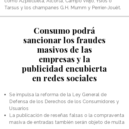
como Azpilicueta, Alcorta, Campo Viejo, Ysios o
Tarsus y los champanes G.H. Mumm y Perrier-Jouët.
Consumo podrá
sancionar los fraudes
masivos de las
empresas y la
publicidad encubierta
en redes sociales
Se impulsa la reforma de la Ley General de
Defensa de los Derechos de los Consumidores y
Usuarios
La publicación de reseñas falsas o la compraventa
masiva de entradas también serán objeto de multa