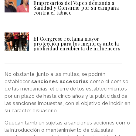
Empresarios del Vapeo demanda a
Sanidad y Consumo por su campaña
contra el tabaco
El Congreso reclama mayor
protección para los menores ante la
publicidad encubierta de influencers
No obstante, junto a las multas, se podrán
establecer
sanciones accesorias
como el comiso
de las mercancías, el cierre de los establecimientos
por un plazo de hasta cinco años y la publicidad de
las sanciones impuestas, con el objetivo de incidir en
su carácter disuasorio.
Quedan también sujetas a sanciones acciones como
la introducción o mantenimiento de cláusulas