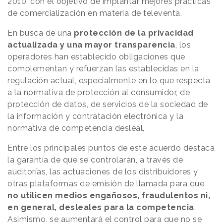
2010, con el objetivo de implantar mejores prácticas
de comercialización en materia de televenta.
En busca de una
protección de la privacidad
actualizada y una mayor transparencia
, los
operadores han establecido obligaciones que
complementan y refuerzan las establecidas en la
regulación actual, especialmente en lo que respecta
a la normativa de protección al consumidor, de
protección de datos, de servicios de la sociedad de
la información y contratación electrónica y la
normativa de competencia desleal.
Entre los principales puntos de este acuerdo destaca
la garantía de que se controlarán, a través de
auditorías, las actuaciones de los distribuidores y
otras plataformas de emisión de llamada para que
no utilicen medios engañosos, fraudulentos ni,
en general, desleales para la competencia
.
Asimismo, se aumentará el control para que no se