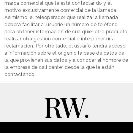
marca comercial que le está contactando y el
motivo exclusivamente comercial de la llamada.
Asimismo, el teleoperador que realiza la llamada
deberá facilitar al usuario un número de teléfono
para obtener información de cualquier otro producto,
realizar otra gestión comercial o interponer una
reclamación. Por otro lado, el usuario tendrá acceso
a información sobre el origen o la base de datos de
la que provienen sus datos y a conocer el nombre de
la empresa de call center desde la que le están
contactando.
New Business y Publicidad