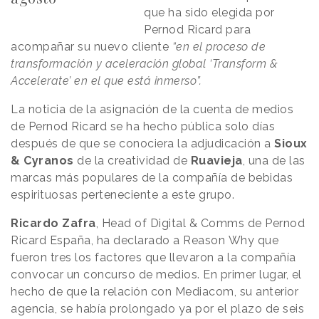
que ha sido elegida por
Pernod Ricard para
acompañar su nuevo cliente
“en el proceso de
transformación y aceleración global ‘Transform &
Accelerate’ en el que está inmerso”.
La noticia de la asignación de la cuenta de medios
de Pernod Ricard se ha hecho pública solo días
después de que se conociera la adjudicación a
Sioux
& Cyranos
de la creatividad de
Ruavieja
, una de las
marcas más populares de la compañía de bebidas
espirituosas perteneciente a este grupo.
Ricardo Zafra
, Head of Digital & Comms de Pernod
Ricard España, ha declarado a Reason
.
Why que
fueron tres los factores que llevaron a la compañía
convocar un concurso de medios. En primer lugar, el
hecho de que la relación con Mediacom, su anterior
agencia, se había prolongado ya por el plazo de seis