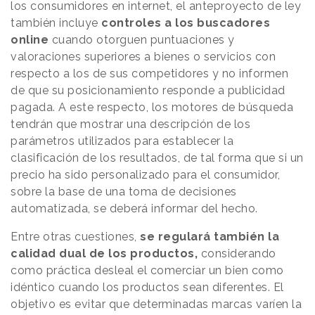
los consumidores en internet, el anteproyecto de ley
también incluye
controles a los buscadores
online
cuando otorguen puntuaciones y
valoraciones superiores a bienes o servicios con
respecto a los de sus competidores y no informen
de que su posicionamiento responde a publicidad
pagada. A este respecto, los motores de búsqueda
tendrán que mostrar una descripción de los
parámetros utilizados para establecer la
clasificación de los resultados, de tal forma que si un
precio ha sido personalizado para el consumidor,
sobre la base de una toma de decisiones
automatizada, se deberá informar del hecho.
Entre otras cuestiones,
se regulará también la
calidad dual de los productos,
considerando
como práctica desleal el comerciar un bien como
idéntico cuando los productos sean diferentes. El
objetivo es evitar que determinadas marcas varíen la