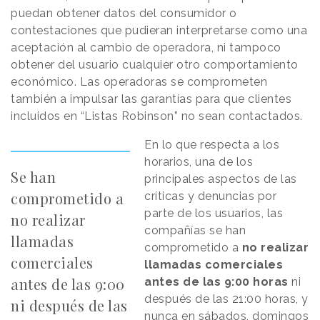
puedan obtener datos del consumidor o
contestaciones que pudieran interpretarse como una
aceptación al cambio de operadora, ni tampoco
obtener del usuario cualquier otro comportamiento
económico. Las operadoras se comprometen
también a impulsar las garantías para que clientes
incluidos en “Listas Robinson” no sean contactados.
En lo que respecta a los
horarios, una de los
Se han
principales aspectos de las
comprometido a
críticas y denuncias por
parte de los usuarios, las
no realizar
compañías se han
llamadas
comprometido a
no realizar
comerciales
llamadas comerciales
antes de las 9:00
antes de las 9:00 horas
ni
después de las 21:00 horas, y
ni después de las
nunca en sábados, domingos