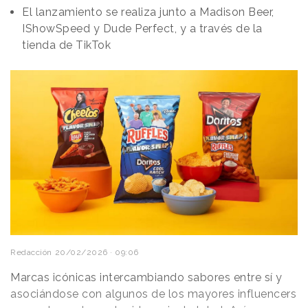
El lanzamiento se realiza junto a Madison Beer,
IShowSpeed y Dude Perfect, y a través de la
tienda de TikTok
Redacción
20/02/2026 · 09:06
Marcas icónicas intercambiando sabores entre sí y
asociándose con algunos de los mayores influencers