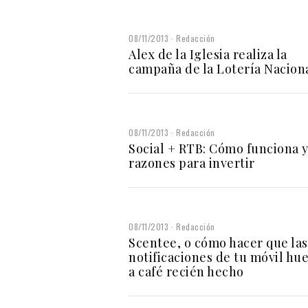
08/11/2013
Redacción
Alex de la Iglesia realiza la
campaña de la Lotería Nacion
08/11/2013
Redacción
Social + RTB: Cómo funciona 
razones para invertir
08/11/2013
Redacción
Scentee, o cómo hacer que las
notificaciones de tu móvil hu
a café recién hecho