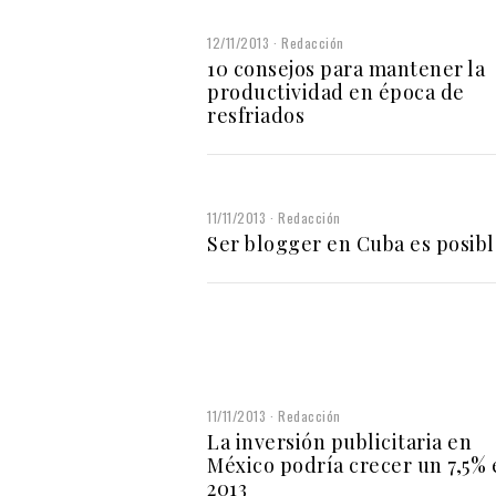
12/11/2013
Redacción
10 consejos para mantener la
productividad en época de
resfriados
11/11/2013
Redacción
Ser blogger en Cuba es posibl
11/11/2013
Redacción
La inversión publicitaria en
México podría crecer un 7,5% 
2013