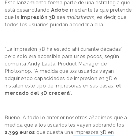
Este lanzamiento forma parte de una estrategia que
está desarrollando
Adobe
mediante la que pretende
que la
impresión 3D
sea
mainstream,
es decir, que
todos los usuarios puedan acceder a ella.
“La impresión 3D ha estado ahí durante décadas”
pero solo era accesible para unos pocos, según
comenta Andy Lauta, Product Manager de
Photoshop. “A medida que los usuarios vayan
adquiriendo capacidades de impresión en 3D e
instalen este tipo de impresoras en sus casas,
el
mercado del 3D crecerá
”.
Bueno. A todo lo anterior nosotros añadimos que a
medida que a los usuarios les vayan sobrando los
2.399 euros
que cuesta una
impresora 3D en