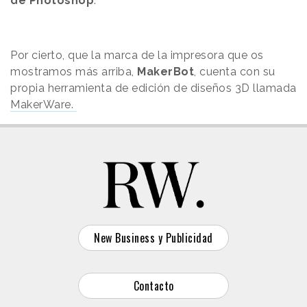
de Photoshop
.
Por cierto, que la marca de la impresora que os
mostramos más arriba,
MakerBot
, cuenta con su
propia herramienta de edición de diseños 3D llamada
MakerWare.
New Business y Publicidad
Contacto