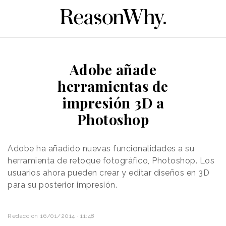
Adobe añade
herramientas de
impresión 3D a
Photoshop
Adobe ha añadido nuevas funcionalidades a su
herramienta de retoque fotográfico, Photoshop. Los
usuarios ahora pueden crear y editar diseños en 3D
para su posterior impresión.
Redacción
16/01/2014 · 11:48