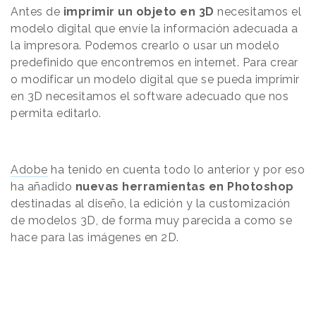
Antes de
imprimir un objeto en 3D
necesitamos el
modelo digital que envíe la información adecuada a
la impresora. Podemos crearlo o usar un modelo
predefinido que encontremos en internet. Para crear
o modificar un modelo digital que se pueda imprimir
en 3D necesitamos el software adecuado que nos
permita editarlo.
Adobe
ha tenido en cuenta todo lo anterior y por eso
ha añadido
nuevas herramientas en Photoshop
destinadas al diseño, la edición y la customización
de modelos 3D, de forma muy parecida a como se
hace para las imágenes en 2D.