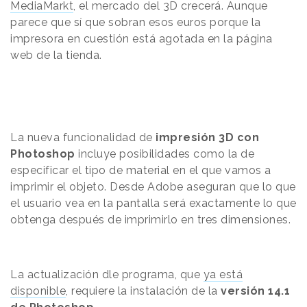
MediaMarkt
, el mercado del 3D crecerá. Aunque
parece que sí que sobran esos euros porque la
impresora en cuestión está agotada en la página
web de la tienda.
La nueva funcionalidad de
impresión 3D con
Photoshop
incluye posibilidades como la de
especificar el tipo de material en el que vamos a
imprimir el objeto. Desde Adobe aseguran que lo que
el usuario vea en la pantalla será exactamente lo que
obtenga después de imprimirlo en tres dimensiones.
La actualización dle programa, que
ya está
disponible
, requiere la instalación de la
versión 14.1