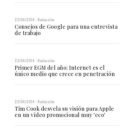
22/04/2014
Redacción
Consejos de Google para una entrevista
de trabajo
22/04/2014
Redacción
Primer EGM del año: Internet es el
único medio que crece en penetración
22/04/2014
Redacción
Tim Cook desvela su visión para Apple
en un vídeo promocional muy 'eco'