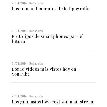
21/04/2014
Redacción
Los 10 mandamientos de la tipografía
21/04/2014
Redacción
Prototipos de smartphones para el
futuro
21/04/2014
Redacción
Los 10 vídeos más vistos hoy en
YouTube
21/04/2014
Redacción
Los gimnasios low-cost son mainstream