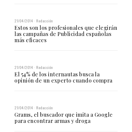
21/04/2014
Redacción
Estos son los profesionales que elegirán
las campañas de Publicidad españolas
más eficaces
21/04/2014
Redacción
El 54% de los internautas busca la
opinión de un experto cuando compra
21/04/2014
Redacción
Grams, el buscador que imita a Google
para encontrar armas y droga