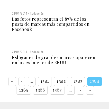
21/04/2014
Redacción
Las fotos representan el 87% de los
posts de marcas más compartidos en
Facebook
21/04/2014
Redacción
Eslóganes de grandes marcas aparecen
en los exámenes de EEUU
«
‹
...
1381
1382
1383
1384
1385
1386
1387
...
›
»