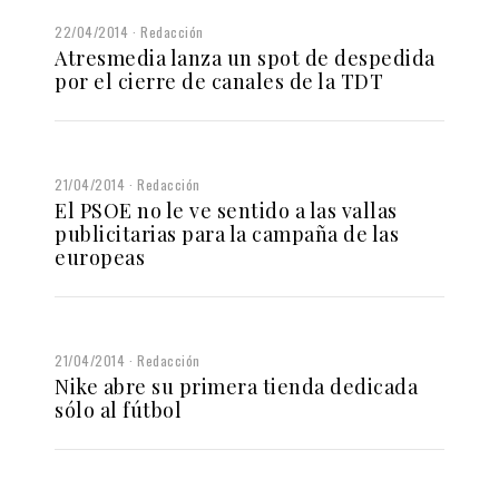
22/04/2014
Redacción
Atresmedia lanza un spot de despedida
por el cierre de canales de la TDT
21/04/2014
Redacción
El PSOE no le ve sentido a las vallas
publicitarias para la campaña de las
europeas
21/04/2014
Redacción
Nike abre su primera tienda dedicada
sólo al fútbol