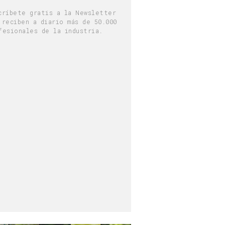
críbete gratis a la Newsletter
 reciben a diario más de 50.000
fesionales de la industria.