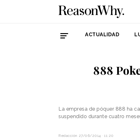
ACTUALIDAD
L
888 Poker
La empresa de póquer 888 ha can
suspendido durante cuatro meses 
Redacción
27/06/2014 · 11:20