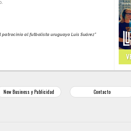
o.
 patrocinio al futbolista uruguayo Luis Suárez"
V
New Business y Publicidad
Contacto