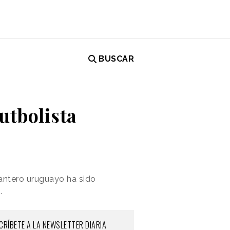
BUSCAR
futbolista
antero uruguayo ha sido
.
CRÍBETE A LA NEWSLETTER DIARIA