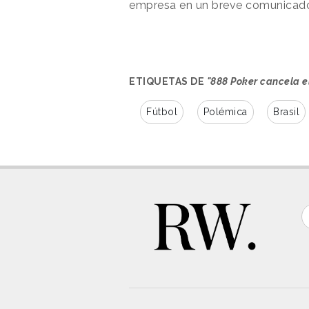
empresa en un breve comunicad
ETIQUETAS DE
"888 Poker cancela el
Fútbol
Polémica
Brasil