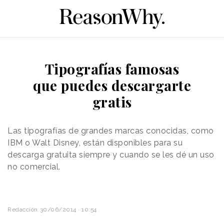
Tipografías famosas
que puedes descargarte
gratis
Las tipografías de grandes marcas conocidas, como
IBM o Walt Disney, están disponibles para su
descarga gratuita siempre y cuando se les dé un uso
no comercial.
Redacción
30/06/2014 · 10:54