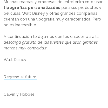
Muchas marcas y empresas de entretenimiento usan
tipografías personalizadas
para sus productos y
películas. Walt Disney y otras grandes compañías
cuentan con una tipografía muy característica. Pero
no es inaccesible.
A continuación te dejamos con los enlaces para la
descarga gratuita de las fuentes que usan grandes
marcas muy conocidas:
Walt Disney
Regreso al futuro
Calvin y Hobbes