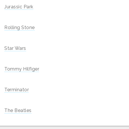
Jurassic Park
Rolling Stone
Star Wars
Tommy Hilfiger
Terminator
The Beatles