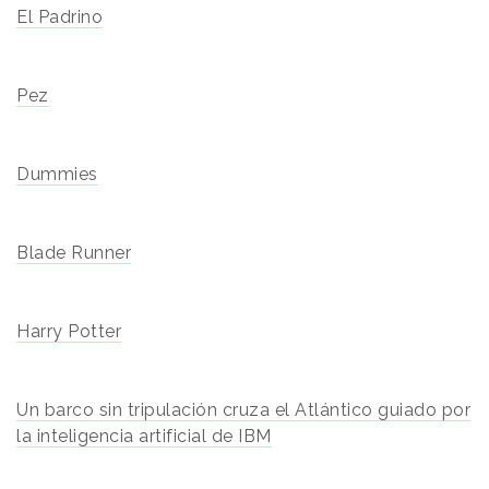
El Padrino
Pez
Dummies
Blade Runner
Harry Potter
Un barco sin tripulación cruza el Atlántico guiado por
la inteligencia artificial de IBM