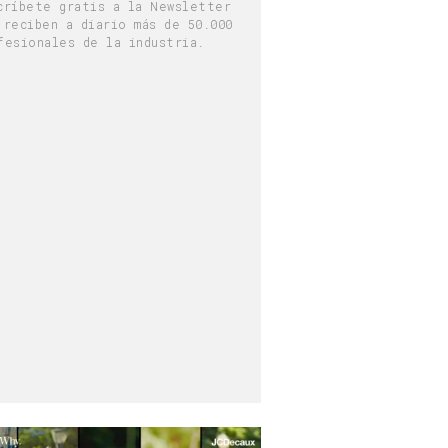
críbete gratis a la Newsletter
 reciben a diario más de 50.000
fesionales de la industria.