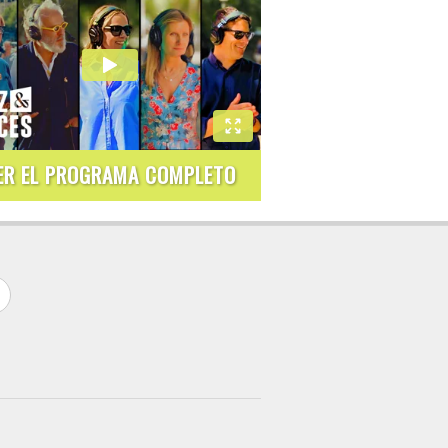
ER EL PROGRAMA COMPLETO