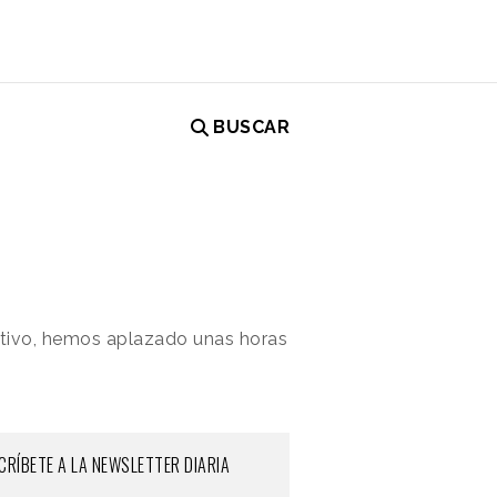
BUSCAR
mativo, hemos aplazado unas horas
CRÍBETE A LA NEWSLETTER DIARIA