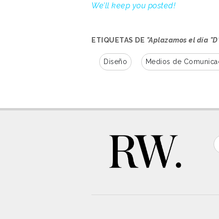
We’ll keep you posted!
ETIQUETAS DE
"Aplazamos el día "D
Diseño
Medios de Comunica