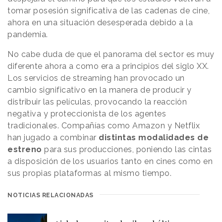
tomar posesión significativa de las cadenas de cine,
ahora en una situación desesperada debido a la
pandemia.
No cabe duda de que el panorama del sector es muy
diferente ahora a como era a principios del siglo XX.
Los servicios de streaming han provocado un
cambio significativo en la manera de producir y
distribuir las películas, provocando la reacción
negativa y proteccionista de los agentes
tradicionales. Compañías como Amazon y Netflix
han jugado a combinar
distintas modalidades de
estreno
para sus producciones, poniendo las cintas
a disposición de los usuarios tanto en cines como en
sus propias plataformas al mismo tiempo.
NOTICIAS RELACIONADAS