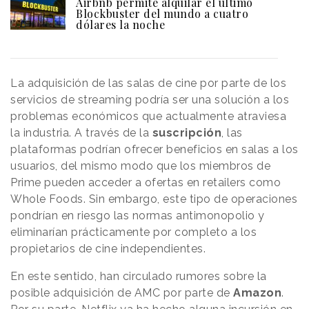
Airbnb permite alquilar el último
Blockbuster del mundo a cuatro
dólares la noche
La adquisición de las salas de cine por parte de los
servicios de streaming podría ser una solución a los
problemas económicos que actualmente atraviesa
la industria. A través de la
suscripción
, las
plataformas podrían ofrecer beneficios en salas a los
usuarios, del mismo modo que los miembros de
Prime pueden acceder a ofertas en retailers como
Whole Foods. Sin embargo, este tipo de operaciones
pondrían en riesgo las normas antimonopolio y
eliminarían prácticamente por completo a los
propietarios de cine independientes.
En este sentido, han circulado rumores sobre la
posible adquisición de AMC por parte de
Amazon
.