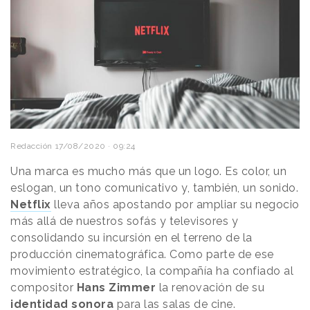
Redacción
17/08/2020 · 09:24
Una marca es mucho más que un logo. Es color, un
eslogan, un tono comunicativo y, también, un sonido.
Netflix
lleva años apostando por ampliar su negocio
más allá de nuestros sofás y televisores y
consolidando su incursión en el terreno de la
producción cinematográfica. Como parte de ese
movimiento estratégico, la compañía ha confiado al
compositor
Hans Zimmer
la renovación de su
identidad sonora
para las salas de cine.