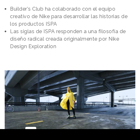
Builder's Club ha colaborado con el equipo
creativo de Nike para desarrollar las historias de
los productos ISPA
Las siglas de ISPA responden a una filosofía de
diseño radical creada originalmente por Nike
Design Exploration