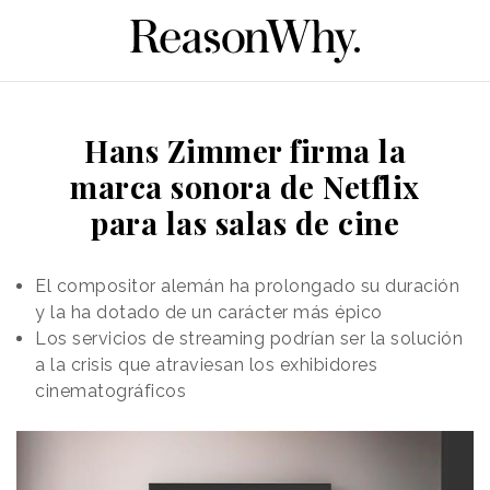
Hans Zimmer firma la
marca sonora de Netflix
para las salas de cine
El compositor alemán ha prolongado su duración
y la ha dotado de un carácter más épico
Los servicios de streaming podrían ser la solución
a la crisis que atraviesan los exhibidores
cinematográficos