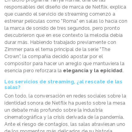
responsables del diseño de marca de Netflix, explica
que cuando el servicio de streaming comenzó a
estrenar películas como "Roma" en salas lo hacía con
la marca de sonido de tres segundos, pero pronto
descubrieron que en ese contexto la melodía debía
durar más. Habiendo trabajado previamente con
Zimmer para el tema principal de la serie "The
Crown", la compañía decidió apostar por el
compositor para hacer un arreglo que mantuviera la
esencia pero reforzara la
elegancia y la epicidad
.
Los servicios de streaming, ¿al rescate de las
salas?
Con todo, la conversación en redes sociales sobre la
identidad sonora de Netflix ha puesto sobre la mesa
un debate más profundo sobre la industria
cinematográfica y la crisis derivada de la pandemia.
Ante el riesgo de contagios, las salas atraviesan uno
de los momentos más delicados de su historia,