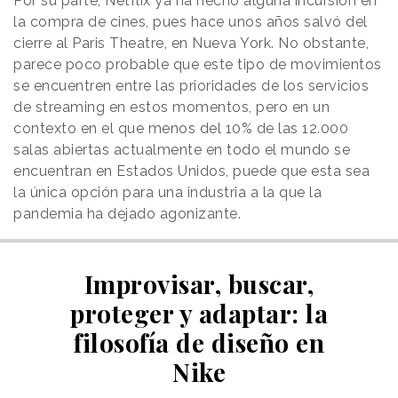
Por su parte, Netflix ya ha hecho alguna incursión en
la compra de cines, pues hace unos años salvó del
cierre al Paris Theatre, en Nueva York. No obstante,
parece poco probable que este tipo de movimientos
se encuentren entre las prioridades de los servicios
de streaming en estos momentos, pero en un
contexto en el que menos del 10% de las 12.000
salas abiertas actualmente en todo el mundo se
encuentran en Estados Unidos, puede que esta sea
la única opción para una industria a la que la
pandemia ha dejado agonizante.
Improvisar, buscar,
proteger y adaptar: la
filosofía de diseño en
Nike