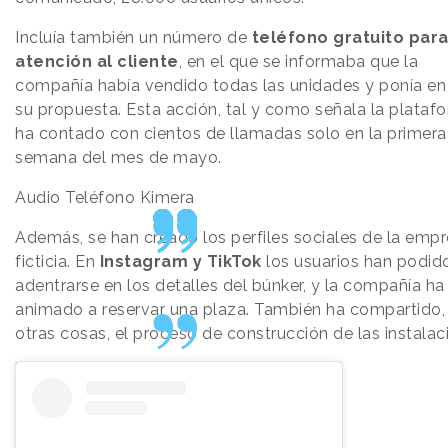
Incluía también un número de
teléfono gratuito par
atención al cliente
, en el que se informaba que la
compañía había vendido todas las unidades y ponía en
su propuesta. Esta acción, tal y como señala la plataf
ha contado con cientos de llamadas solo en la primera
semana del mes de mayo.
Audio Teléfono Kimera
Además, se han creado los perfiles sociales de la emp
ficticia. En
Instagram y TikTok
los usuarios han podid
adentrarse en los detalles del búnker, y la compañía ha
animado a reservar una plaza. También ha compartido,
otras cosas, el proceso de construcción de las instalac