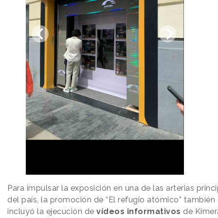
Para impulsar la exposición en una de las arterias princ
del país, la promoción de “El refugio atómico” también
incluyó la ejecución de
vídeos informativos
de Kimer