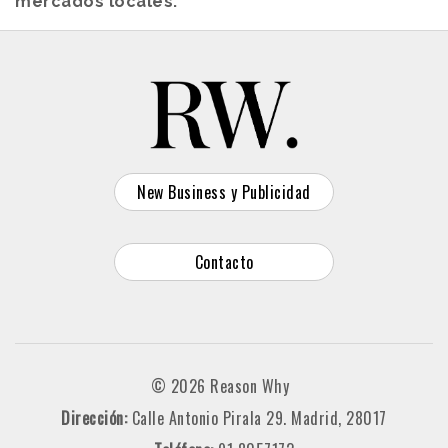
mercados locales.
New Business y Publicidad
Contacto
© 2026 Reason Why
Dirección:
Calle Antonio Pirala 29. Madrid, 28017