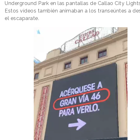
Underground Park en las pantallas de Callao City Lights
Estos vídeos también animaban a los transeúntes a des
el escaparate.