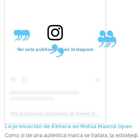
Ver esta publicación en Instagram
Una publicación compartida de Bunker Kimera (@bunkerkimera)
La promoción de Kimera en Mutua Madrid Open
Como si de una auténtica marca se tratara, la estrategi