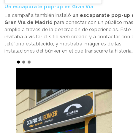
Un escaparate pop-up en Gran Vía
La campaña también instaló
un escaparate pop-up 
Gran Vía de Madrid
para conectar con un público má
amplio a través de la generación de experiencias. Este
invitaba a visitar el sitio web creado y a contactar con 
teléfono establecido; y mostraba imágenes de las
instalaciones del búnker en el que transcurre la historia