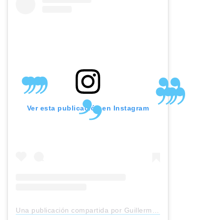
Ver esta publicación en Instagram
Una publicación compartida por Guillermo Revilla (@guille_revilla)