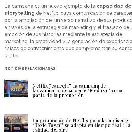
La campaña es un nuevo ejemplo de la
capacidad de
storytelling
de Netflix, cuya comunicación se caracte
por la ampliación del universo narrativo de sus produc
a través de la estrategia de marketing y el traslado de 
emoción de sus historias mediante la estrategia de
marketing, la creatividad y la generación de experienci
físicas de entretenimiento que complementan su cont
digital.
NOTICIAS RELACIONADAS
Netflix “cancela” la campaña de
lanzamiento de su serie “Medusa” como
parte de la promoción
La promoción de Netflix para la miniserie
“Toxic Town” se adapta en tiempo real a la
calidad del aire