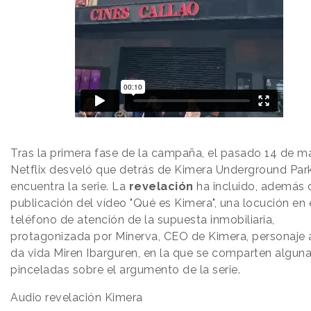
Tras la primera fase de la campaña, el pasado 14 de 
Netflix desveló que detrás de Kimera Underground Par
encuentra la serie. La
revelación
ha incluido, además 
publicación del vídeo "Qué es Kimera", una locución en 
teléfono de atención de la supuesta inmobiliaria,
protagonizada por Minerva, CEO de Kimera, personaje 
da vida Miren Ibarguren, en la que se comparten algun
pinceladas sobre el argumento de la serie.
Audio revelación Kimera