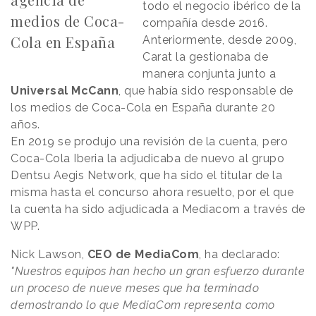
todo el negocio ibérico de la
medios de Coca-
compañía desde 2016.
Cola en España
Anteriormente, desde 2009,
Carat la gestionaba de
manera conjunta junto a
Universal McCann
, que había sido responsable de
los medios de Coca-Cola en España durante 20
años.
En 2019 se produjo una revisión de la cuenta, pero
Coca-Cola Iberia la adjudicaba de nuevo al grupo
Dentsu Aegis Network, que ha sido el titular de la
misma hasta el concurso ahora resuelto, por el que
la cuenta ha sido adjudicada a Mediacom a través de
WPP.
Nick Lawson,
CEO de MediaCom
, ha declarado:
"Nuestros equipos han hecho un gran esfuerzo durante
un proceso de nueve meses que ha terminado
demostrando lo que MediaCom representa como