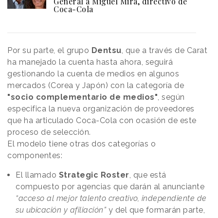
General a Miguel Mira, directivo de
Coca-Cola
Por su parte, el grupo
Dentsu
, que a través de Carat
ha manejado la cuenta hasta ahora, seguirá
gestionando la cuenta de medios en algunos
mercados (Corea y Japón) con la categoría de
"socio complementario de medios"
, según
especifica la nueva organización de proveedores
que ha articulado Coca-Cola con ocasión de este
proceso de selección.
El modelo tiene otras dos categorías o
componentes:
El llamado
Strategic Roster
, que está
compuesto por agencias que darán al anunciante
“acceso al mejor talento creativo, independiente de
su ubicación y afiliación”
y del que formarán parte,