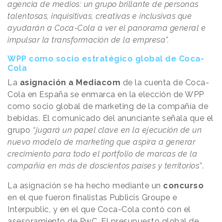
agencia de medios: un grupo brillante de personas
talentosas, inquisitivas, creativas e inclusivas que
ayudarán a Coca-Cola a ver el panorama general e
impulsar la transformación de la empresa".
WPP como socio estratégico global de Coca-
Cola
La
asignación a Mediacom
de la cuenta de Coca-
Cola en España se enmarca en la elección de WPP
como socio global de marketing de la compañía de
bebidas. El comunicado del anunciante señala que el
grupo
“jugará un papel clave en la ejecución de un
nuevo modelo de marketing que aspira a generar
crecimiento para todo el portfolio de marcas de la
compañía en más de doscientos países y territorios”
.
La asignación se ha hecho mediante un
concurso
en el que fueron finalistas Publicis Groupe e
Interpublic, y en el que Coca-Cola contó con el
asesoramiento de PwC. El presupuesto global de