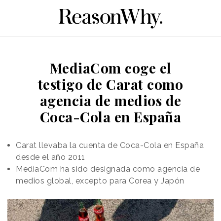
MediaCom coge el
testigo de Carat como
agencia de medios de
Coca-Cola en España
Carat llevaba la cuenta de Coca-Cola en España
desde el año 2011
MediaCom ha sido designada como agencia de
medios global, excepto para Corea y Japón