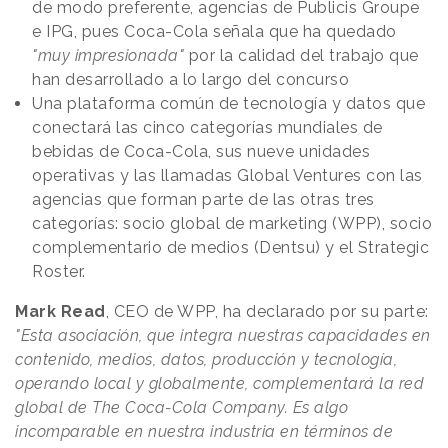
de modo preferente, agencias de Publicis Groupe
e IPG, pues Coca-Cola señala que ha quedado
"muy impresionada"
por la calidad del trabajo que
han desarrollado a lo largo del concurso
Una plataforma común de tecnología y datos que
conectará las cinco categorías mundiales de
bebidas de Coca-Cola, sus nueve unidades
operativas y las llamadas Global Ventures con las
agencias que forman parte de las otras tres
categorías: socio global de marketing (WPP), socio
complementario de medios (Dentsu) y el Strategic
Roster.
Mark Read
, CEO de WPP, ha declarado por su parte:
"Esta asociación, que integra nuestras capacidades en
contenido, medios, datos, producción y tecnología,
operando local y globalmente, complementará la red
global de The Coca-Cola Company. Es algo
incomparable en nuestra industria en términos de