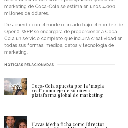
marketing de Coca-Cola se estima en unos 4.000
millones de dólares.
De acuerdo con el modelo creado bajo el nombre de
OpenX, WPP se encargará de proporcionar a Coca-
Cola un servicio completo que incluirá creatividad en
todas sus formas, medios, datos y tecnología de
marketing.
NOTICIAS RELACIONADAS
Coca-Cola apuesta por la "magia
real" como eje de su nueva
plataforma global de marketing
Havas Media ficha como Director