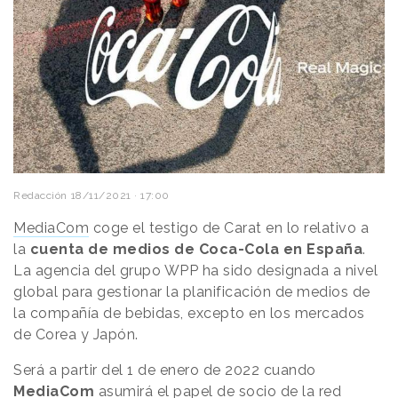
Redacción
18/11/2021 · 17:00
MediaCom
coge el testigo de Carat en lo relativo a
la
cuenta de medios de Coca-Cola en España
.
La agencia del grupo WPP ha sido designada a nivel
global para gestionar la planificación de medios de
la compañía de bebidas, excepto en los mercados
de Corea y Japón.
Será a partir del 1 de enero de 2022 cuando
MediaCom
asumirá el papel de socio de la
red