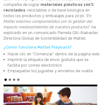
compañía de lograr
materiales plásticos 100%
reciclados
, reciclables o de base biológica en
todos los productos y embalajes para 2030. "
En
Mattel estamos comprometidos con la gestión del
impacto medioambiental de nuestros productos
”, ha
explicado en un comunicado Pamela Gill-Alabaster,
Directora Global de Sostenibilidad de Mattel.
¿Cómo funciona Mattel Playback?
Hacer clic en “Comenzar” dentro de la página web
Imprimir la etiqueta de envío gratuita que se
facilita por correo electrónico
Empaquetar los juguetes y enviarlos de vuelta