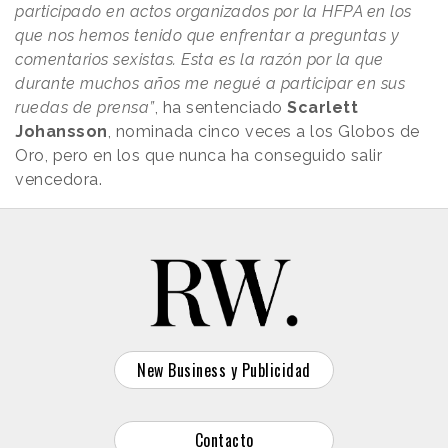
participado en actos organizados por la HFPA en los
que nos hemos tenido que enfrentar a preguntas y
comentarios sexistas. Esta es la razón por la que
durante muchos años me negué a participar en sus
ruedas de prensa”
, ha sentenciado
Scarlett
Johansson
, nominada cinco veces a los Globos de
Oro, pero en los que nunca ha conseguido salir
vencedora.
New Business y Publicidad
Contacto