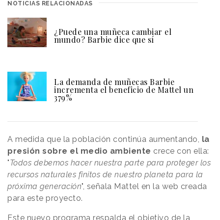
NOTICIAS RELACIONADAS
¿Puede una muñeca cambiar el
mundo? Barbie dice que sí
La demanda de muñecas Barbie
incrementa el beneficio de Mattel un
379%
A medida que la población continúa aumentando,
la
presión sobre el medio ambiente
crece con ella:
"
Todos debemos hacer nuestra parte para proteger los
recursos naturales finitos de nuestro planeta para la
próxima generación
", señala Mattel en la web creada
para este proyecto.
Este nuevo programa respalda el objetivo de la