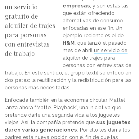
un servicio
empresas
; y son estas las
que están ofreciendo
gratuito de
alternativas de consumo
alquiler de trajes
enfocadas en ese fin. Un
para personas
ejemplo reciente es el de
con entrevistas
H&M
, que lanzó el pasado
mes de abril
un servicio de
de trabajo
alquiler de trajes
para
personas con entrevistas de
trabajo. En este sentido, el grupo textil se enfocó en
dos patas: la reutilización y la redistribución para las
personas más necesitadas.
Enfocada también en la economía circular, Mattel
lanza ahora “Mattel Playback”, una iniciativa que
pretende darle una segunda vida a los juguetes
viejos. Así, la compañía pretende que
sus juguetes
duren varias generaciones
. Por ello les dan a los
padres esta nueva opción con el fin de que las