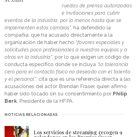
ruedas de prensa autorizadas
e invitaciones para cubrir
eventos de la industria, por lo menos hasta que se
implementen estos cambios”
, ha defendido la
compañía, que ha acusado directamente a la
organización de haber hecho
“favores especiales y
solicitudes poco profesionales a nuestros equipos y a
otros en la industria”
, por lo que exigen un código de
conducta específico donde se incluya
“la tolerancia
cero para el contacto físico no deseado con el talento
y el personal”
, cita que es una referencia directa a las
acusaciones del actor Brendan Fraser, quien afirmó
haber sido tocado sin su consentimiento por
Philip
Berk
, Presidente de la HFPA.
NOTICIAS RELACIONADAS
Los servicios de streaming recogen 9