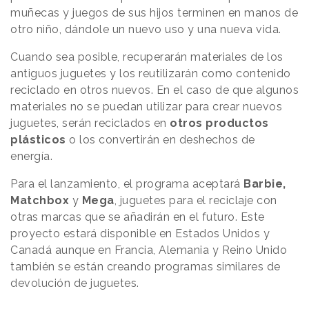
muñecas y juegos de sus hijos terminen en manos de
otro niño, dándole un nuevo uso y una nueva vida.
Cuando sea posible, recuperarán materiales de los
antiguos juguetes y los reutilizarán como contenido
reciclado en otros nuevos. En el caso de que algunos
materiales no se puedan utilizar para crear nuevos
juguetes, serán reciclados en
otros productos
plásticos
o los convertirán en deshechos de
energía.
Para el lanzamiento, el programa aceptará
Barbie,
Matchbox
y
Mega
, juguetes para el reciclaje con
otras marcas que se añadirán en el futuro. Este
proyecto estará disponible en Estados Unidos y
Canadá aunque en Francia, Alemania y Reino Unido
también se están creando programas similares de
devolución de juguetes.