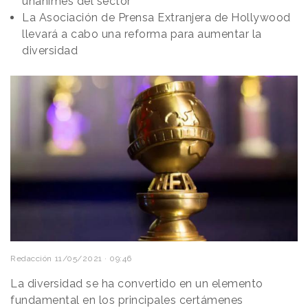
unánimes del sector
La Asociación de Prensa Extranjera de Hollywood
llevará a cabo una reforma para aumentar la
diversidad
Redacción
11/05/2021 · 09:46
La diversidad se ha convertido en un elemento
fundamental en los principales certámenes