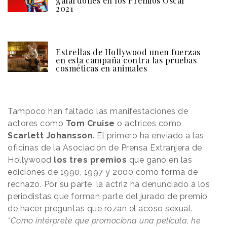
galardones en los Premios Óscar
2021
Estrellas de Hollywood unen fuerzas
en esta campaña contra las pruebas
cosméticas en animales
Tampoco han faltado las manifestaciones de
actores como
Tom Cruise
o actrices como
Scarlett Johansson
. El primero ha enviado a las
oficinas de la Asociación de Prensa Extranjera de
Hollywood
los tres premios
que ganó en las
ediciones de 1990, 1997 y 2000 como forma de
rechazo. Por su parte, la actriz ha denunciado a los
periodistas que forman parte del jurado de premio
de hacer preguntas que rozan el acoso sexual.
“Como intérprete que promociona una película, he