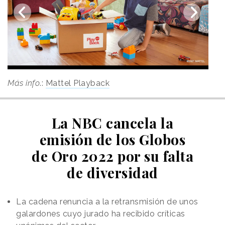
Más info
.:
Mattel Playback
La NBC cancela la
emisión de los Globos
de Oro 2022 por su falta
de diversidad
La cadena renuncia a la retransmisión de unos
galardones cuyo jurado ha recibido críticas