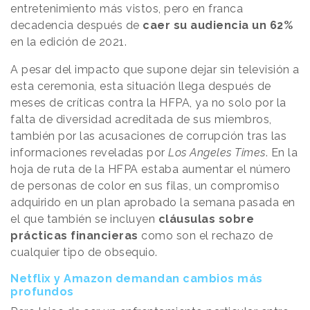
entretenimiento más vistos, pero en franca
decadencia después de
caer su audiencia un 62%
en la edición de 2021.
A pesar del impacto que supone dejar sin televisión a
esta ceremonia, esta situación llega después de
meses de críticas contra la HFPA, ya no solo por la
falta de diversidad acreditada de sus miembros,
también por las acusaciones de corrupción tras las
informaciones reveladas por
Los Angeles Times
. En la
hoja de ruta de la HFPA estaba aumentar el número
de personas de color en sus filas, un compromiso
adquirido en un plan aprobado la semana pasada en
el que también se incluyen
cláusulas sobre
prácticas financieras
como son el rechazo de
cualquier tipo de obsequio.
Netflix y Amazon demandan cambios más
profundos