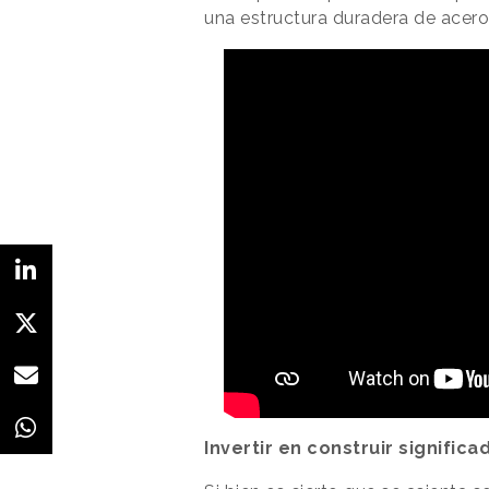
una estructura duradera de acero
Invertir en construir significa