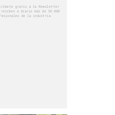
críbete gratis a la Newsletter
 reciben a diario más de 50.000
fesionales de la industria.