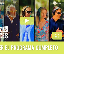
ER EL PROGRAMA COMPLETO