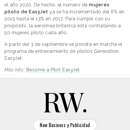
el año 2020. De hecho, el número de
mujeres
piloto de EasyJet
ya se ha incrementado del 6% en
2015 hasta el 13% en 2017. Para cumplir con su
propósito, la aerolínea británica está contratando a
50 mujeres piloto cada año.
A partir del 3 de septiembre se pondrá en marcha el
programa de entrenamiento de pilotos Generation
EasyJet.
Más info.:
Become a Pilot EasyJet
New Business y Publicidad