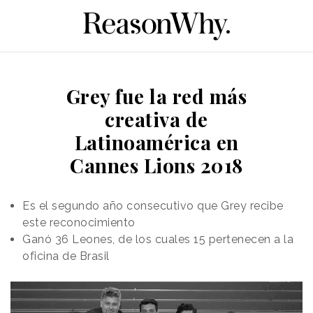
Grey fue la red más
creativa de
Latinoamérica en
Cannes Lions 2018
Es el segundo año consecutivo que Grey recibe
este reconocimiento
Ganó 36 Leones, de los cuales 15 pertenecen a la
oficina de Brasil