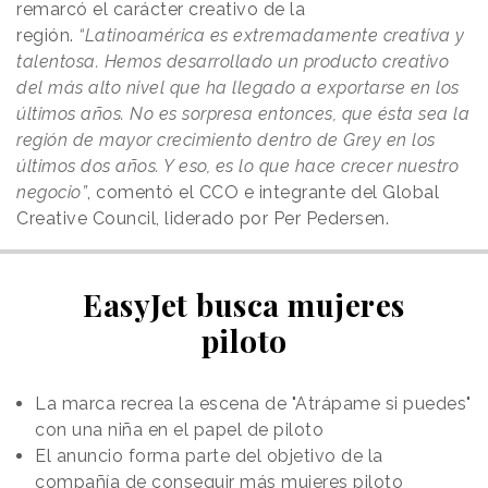
remarcó el carácter creativo de la
región.
“Latinoamérica es extremadamente creativa y
talentosa. Hemos desarrollado un producto creativo
del más alto nivel que ha llegado a exportarse en los
últimos años. No es sorpresa entonces, que ésta sea la
región de mayor crecimiento dentro de Grey en los
últimos dos años. Y eso, es lo que hace crecer nuestro
negocio”
, comentó el CCO e integrante del Global
Creative Council, liderado por Per Pedersen.
EasyJet busca mujeres
piloto
La marca recrea la escena de "Atrápame si puedes"
con una niña en el papel de piloto
El anuncio forma parte del objetivo de la
compañía de conseguir más mujeres piloto