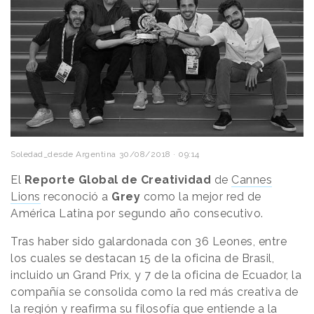
Soledad_desde Argentina
30/08/2018 · 09:14
El
Reporte Global de Creatividad
de
Cannes
Lions
reconoció a
Grey
como la mejor red de
América Latina por segundo año consecutivo.
Tras haber sido galardonada con 36 Leones, entre
los cuales se destacan 15 de la oficina de Brasil,
incluido un Grand Prix, y 7 de la oficina de Ecuador, la
compañía se consolida como la red más creativa de
la región y reafirma su filosofía que entiende a la