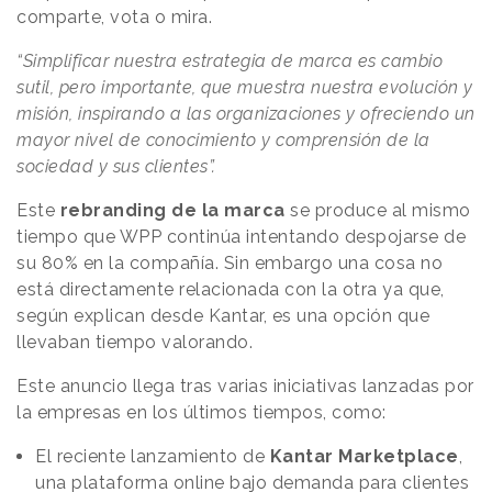
comparte, vota o mira.
“Simplificar nuestra estrategia de marca es cambio
sutil, pero importante, que muestra nuestra evolución y
misión, inspirando a las organizaciones y ofreciendo un
mayor nivel de conocimiento y comprensión de la
sociedad y sus clientes”.
Este
rebranding de la marca
se produce al mismo
tiempo que WPP continúa intentando despojarse de
su 80% en la compañía. Sin embargo una cosa no
está directamente relacionada con la otra ya que,
según explican desde Kantar, es una opción que
llevaban tiempo valorando.
Este anuncio llega tras varias iniciativas lanzadas por
la empresas en los últimos tiempos, como:
El reciente lanzamiento de
Kantar Marketplace
,
una plataforma online bajo demanda para clientes