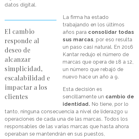
datos digital.
La firma ha estado
trabajando en los últimos
El cambio
años para
consolidar todas
responde al
sus marcas
, por eso resulta
un paso casi natural. En 2016
deseo de
Kantar redujo el número de
alcanzar
marcas que opera de 18 a 12,
simplicidad,
un número que rebajó de
escalabilidad e
nuevo hace un año a 9.
impactar a los
Esta decisión es
clientes
sencillamente un
cambio de
identidad.
No tiene, por lo
tanto, ninguna consecuencia a nivel de liderazgo u
operaciones de cada una de las marcas. Todos los
responsables de las varias marcas que hasta ahora
operaban se mantendrán en sus puestos,