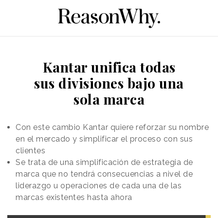
Kantar unifica todas
sus divisiones bajo una
sola marca
Con este cambio Kantar quiere reforzar su nombre
en el mercado y simplificar el proceso con sus
clientes
Se trata de una simplificación de estrategia de
marca que no tendrá consecuencias a nivel de
liderazgo u operaciones de cada una de las
marcas existentes hasta ahora