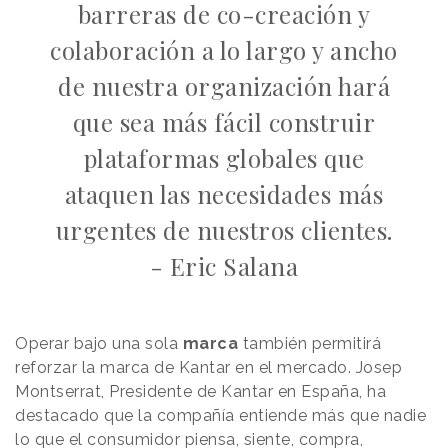
barreras de co-creación y
colaboración a lo largo y ancho
de nuestra organización hará
que sea más fácil construir
plataformas globales que
ataquen las necesidades más
urgentes de nuestros clientes.
- Eric Salana
Operar bajo una sola
marca
también permitirá
reforzar la marca de Kantar en el mercado. Josep
Montserrat, Presidente de Kantar en España, ha
destacado que la compañía entiende más que nadie
lo que el consumidor piensa, siente, compra,