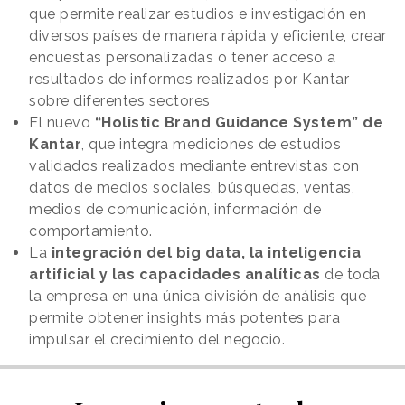
que permite realizar estudios e investigación en
diversos países de manera rápida y eficiente, crear
encuestas personalizadas o tener acceso a
resultados de informes realizados por Kantar
sobre diferentes sectores
El nuevo
“Holistic Brand Guidance System” de
Kantar
, que integra mediciones de estudios
validados realizados mediante entrevistas con
datos de medios sociales, búsquedas, ventas,
medios de comunicación, información de
comportamiento.
La
integración del big data, la inteligencia
artificial y las capacidades analíticas
de toda
la empresa en una única división de análisis que
permite obtener insights más potentes para
impulsar el crecimiento del negocio.