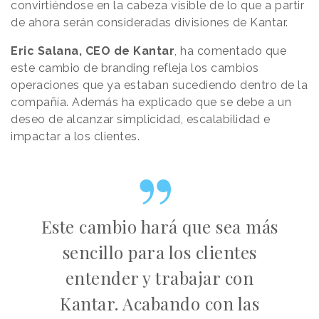
convirtiéndose en la cabeza visible de lo que a partir
de ahora serán consideradas divisiones de Kantar.
Eric Salana, CEO de Kantar
, ha comentado que
este cambio de branding refleja los cambios
operaciones que ya estaban sucediendo dentro de la
compañía. Además ha explicado que se debe a un
deseo de alcanzar simplicidad, escalabilidad e
impactar a los clientes.
Este cambio hará que sea más
sencillo para los clientes
entender y trabajar con
Kantar. Acabando con las