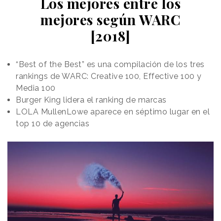
Los mejores entre los
mejores según WARC
[2018]
“Best of the Best” es una compilación de los tres
rankings de WARC: Creative 100, Effective 100 y
Media 100
Burger King lidera el ranking de marcas
LOLA MullenLowe aparece en séptimo lugar en el
top 10 de agencias