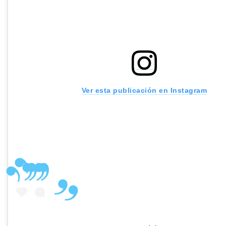
Ver esta publicación en Instagram