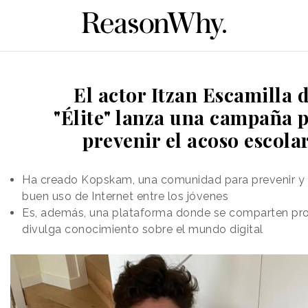
El actor Itzan Escamilla 
"Élite" lanza una campaña 
prevenir el acoso escola
Ha creado Kopskam, una comunidad para prevenir y a
buen uso de Internet entre los jóvenes
Es, además, una plataforma donde se comparten pro
divulga conocimiento sobre el mundo digital