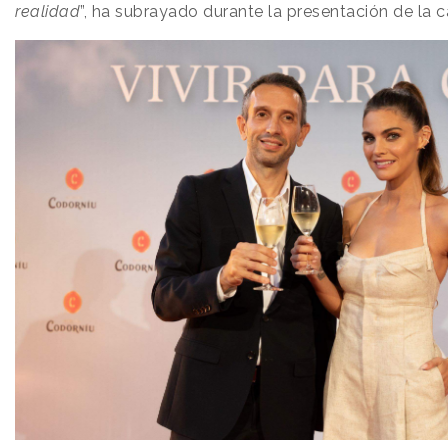
realidad
”, ha subrayado durante la presentación de la