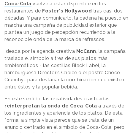
Coca-Cola
vuelve a estar disponible en los
restaurantes de
Foster's Hollywood
tras casi dos
décadas. Y para comunicarlo, la cadena ha puesto en
marcha una campaña de publicidad exterior que
plantea un juego de percepción recurriendo a la
reconocible onda de la marca de refrescos.
Ideada por la agencia creativa
McCann
, la campaña
traslada el símbolo a tres de sus platos más
emblemáticos - las costillas Black Label, la
hamburguesa Director’s Choice o el postre Choco
Crunchy- para destacar la combinación que existen
entre éstos y la popular bebida.
En este sentido, las creatividades planteadas
reinterpretan la onda de Coca-Cola
a través de
los ingredientes y apariencia de los platos. De esta
forma, a simple vista parece que se trata de un
anuncio centrado en el símbolo de Coca-Cola, pero