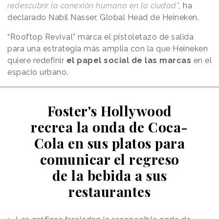
redescubrir la conexión humana en la ciudad”
, ha
declarado Nabil Nasser, Global Head de Heineken.
“Rooftop Revival” marca el pistoletazo de salida
para una estrategia más amplia con la que Heineken
quiere redefinir
el papel social de las marcas
en el
espacio urbano.
Foster's Hollywood
recrea la onda de Coca-
Cola en sus platos para
comunicar el regreso
de la bebida a sus
restaurantes