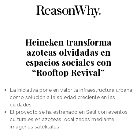
Heineken transforma
azoteas olvidadas en
espacios sociales con
“Rooftop Revival”
La iniciativa pone en valor la infraestructura urbana
como solución a la soledad creciente en las
ciudades
El proyecto se ha estrenado en Seúl con eventos
culturales en azoteas localizadas mediante
imágenes satelitales