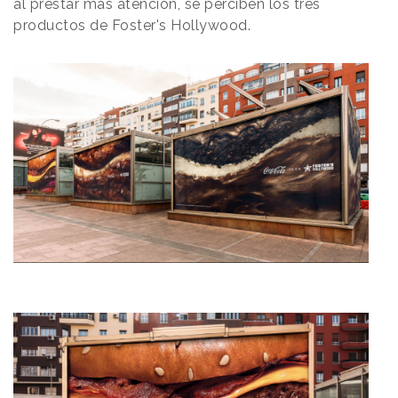
al prestar más atención, se perciben los tres
productos de Foster's Hollywood.