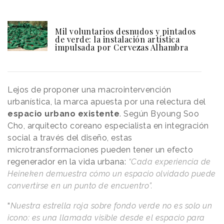
Mil voluntarios desnudos y pintados
de verde: la instalación artística
impulsada por Cervezas Alhambra
Lejos de proponer una macrointervención
urbanística, la marca apuesta por una relectura del
espacio urbano existente
. Según Byoung Soo
Cho, arquitecto coreano especialista en integración
social a través del diseño, estas
microtransformaciones pueden tener un efecto
regenerador en la vida urbana:
“Cada experiencia de
Heineken demuestra cómo un espacio olvidado puede
convertirse en un punto de encuentro”.
“
Nuestra estrella roja sobre fondo verde no es solo un
icono: es una llamada visible desde el espacio para