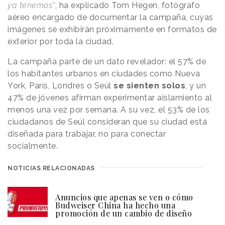
ya tenemos”
, ha explicado Tom Hegen, fotógrafo
aéreo encargado de documentar la campaña, cuyas
imágenes se exhibirán próximamente en formatos de
exterior por toda la ciudad.
La campaña parte de un dato revelador: el 57% de
los habitantes urbanos en ciudades como Nueva
York, París, Londres o Seúl
se sienten solos
, y un
47% de jóvenes afirman experimentar aislamiento al
menos una vez por semana. A su vez, el 53% de los
ciudadanos de Seúl consideran que su ciudad está
diseñada para trabajar, no para conectar
socialmente.
NOTICIAS RELACIONADAS
Anuncios que apenas se ven o cómo
Budweiser China ha hecho una
promoción de un cambio de diseño