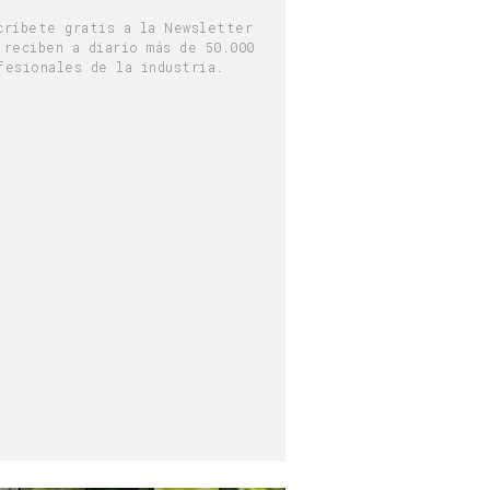
críbete gratis a la Newsletter
 reciben a diario más de 50.000
fesionales de la industria.