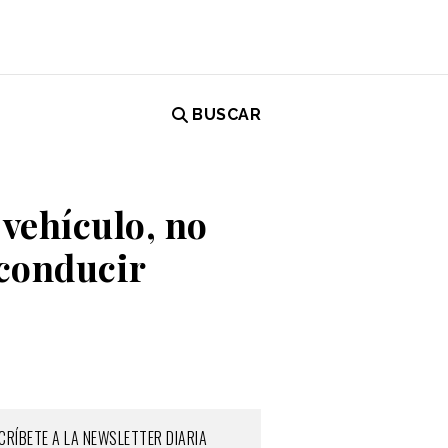
BUSCAR
 vehículo, no
 conducir
CRÍBETE A LA NEWSLETTER DIARIA