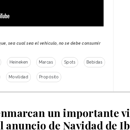
ue, sea cual sea el vehículo, no se debe consumir
Heineken
Marcas
Spots
Bebidas
Movilidad
Propósito
enmarcan un importante vi
el anuncio de Navidad de Ib