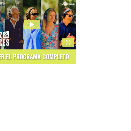
ER EL PROGRAMA COMPLETO