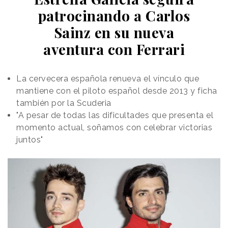
patrocinando a Carlos
Sainz en su nueva
aventura con Ferrari
La cervecera española renueva el vínculo que
mantiene con el piloto español desde 2013 y ficha
también por la Scuderia
"A pesar de todas las dificultades que presenta el
momento actual, soñamos con celebrar victorias
juntos"