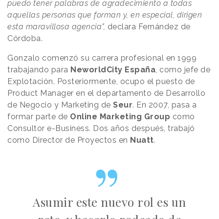
puedo tener palabras de agradecimiento a todas
aquellas personas que forman y, en especial, dirigen
esta maravillosa agencia",
declara Fernández de
Córdoba.
Gonzalo comenzó su carrera profesional en 1999
trabajando para
NeworldCity España
, como jefe de
Explotación. Posteriormente, ocupo el puesto de
Product Manager en el departamento de Desarrollo
de Negocio y Marketing de
Seur
. En 2007, pasa a
formar parte de
Online Marketing Group
como
Consultor e-Business. Dos años después, trabajó
como Director de Proyectos en
Nuatt
.
Asumir este nuevo rol es un