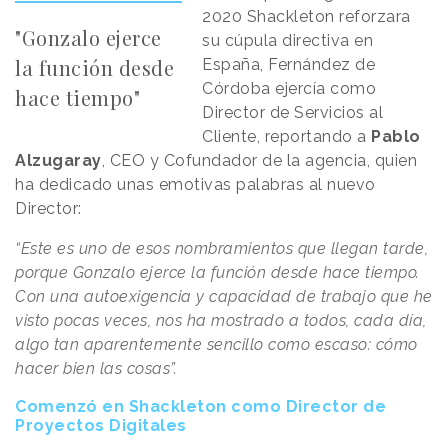
2020 Shackleton reforzara
"Gonzalo ejerce
su cúpula directiva en
la función desde
España, Fernández de
Córdoba ejercía como
hace tiempo"
Director de Servicios al
Cliente, reportando a
Pablo
Alzugaray
, CEO y Cofundador de la agencia, quien
ha dedicado unas emotivas palabras al nuevo
Director:
“Este es uno de esos nombramientos que llegan tarde,
porque Gonzalo ejerce la función desde hace tiempo.
Con una autoexigencia y capacidad de trabajo que he
visto pocas veces, nos ha mostrado a todos, cada día,
algo tan aparentemente sencillo como escaso: cómo
hacer bien las cosas”.
Comenzó en Shackleton como Director de
Proyectos Digitales