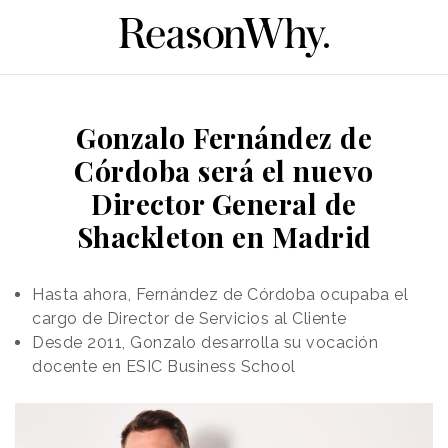
Gonzalo Fernández de
Córdoba será el nuevo
Director General de
Shackleton en Madrid
Hasta ahora, Fernández de Córdoba ocupaba el
cargo de Director de Servicios al Cliente
Desde 2011, Gonzalo desarrolla su vocación
docente en ESIC Business School