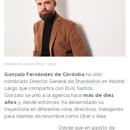
Redacción
23/02/2021 · 09:13
Gonzalo Fernández de Córdoba
ha sido
nombrado Director General de
Shackleton
en Madrid,
cargo que compartirá con Elvis Santos.
Gonzalo se unió a la agencia hace
más de diez
años
y, desde entonces, ha desarrollado su
trayectoria en diferentes roles directivos, trabajando
para clientes de renombre como Uber o Ikea.
Desde que en agosto de