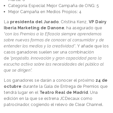
Categoría Especial Mejor Campaña de ONG: 5
Mejor Campaña en Medios Propios: 4
La
presidenta del Jurado
, Cristina Kenz,
VP Dairy
Iberia Marketing de Danone
, ha asegurado que
“con los Premios a la Eficacia siempre aprendemos
sobre nuevas formas de conocer al consumidor y de
entender los medios y la creatividad”
.
Y añade que los
casos ganadores suelen ser una combinación
de
“propósito, innovación y gran capacidad para la
escucha activa sobre las necesidades del público al
que se dirigen”.
Los ganadores se darán a conocer el próximo
24 de
octubre
durante la Gala de Entrega de Premios que
tendrá lugar en el
Teatro Real de Madrid
. Una
edición en la que se estrena JCDecaux como
patrocinador, cogiendo el relevo de Clear Channel.