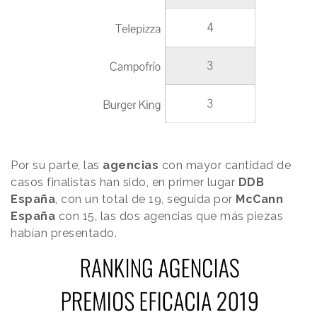
Por su parte, las
agencias
con mayor cantidad de
casos finalistas han sido, en primer lugar
DDB
España
, con un total de 19, seguida por
McCann
España
con 15, las dos agencias que más piezas
habían presentado.