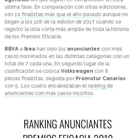
última fase. En comparación con otras ediciciones,
son
1o finalistas más que el año pasado
aunque no
llegan a los 128 de la edición de 2017 cuando se
registró la lista corta más amplia de toda la historia
de los Premios Eficacia.
BBVA
e
Ikea
han sido los
anunciantes
con más
casos nominados en las distintas categorías con un
total de 7 cada una. En segundo lugar de la
clasificación se coloca
Volkswagen
con 6
piezas finalistas, seguida por
Promotur Canarias
con 5. Los cuatro encabezaban el
ranking de
anunciantes con más casos inscritos
.