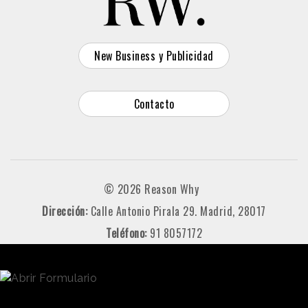
New Business y Publicidad
Contacto
© 2026 Reason Why
Dirección:
Calle Antonio Pirala 29. Madrid, 28017
Teléfono:
91 8057172