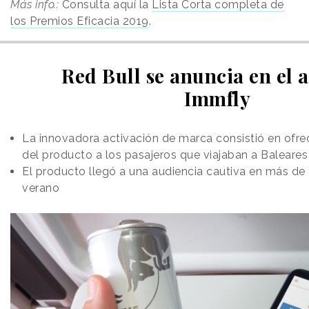
Más info.:
Consulta aquí la
Lista Corta completa de
los Premios Eficacia 2019
.
Red Bull se anuncia en el a
Immfly
La innovadora activación de marca consistió en ofre
del producto a los pasajeros que viajaban a Baleares
El producto llegó a una audiencia cautiva en más de
verano