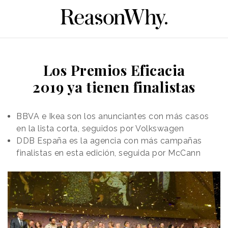
Los Premios Eficacia
2019 ya tienen finalistas
BBVA e Ikea son los anunciantes con más casos
en la lista corta, seguidos por Volkswagen
DDB España es la agencia con más campañas
finalistas en esta edición, seguida por McCann