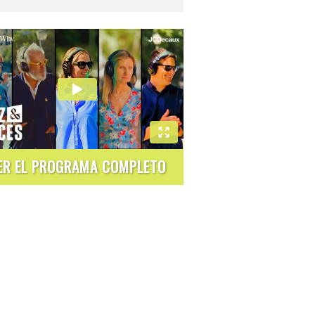
ER EL PROGRAMA COMPLETO