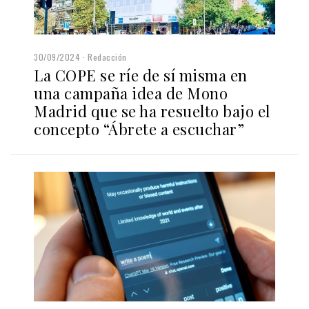
30/09/2024
Redacción
La COPE se ríe de sí misma en
una campaña idea de Mono
Madrid que se ha resuelto bajo el
concepto “Ábrete a escuchar”