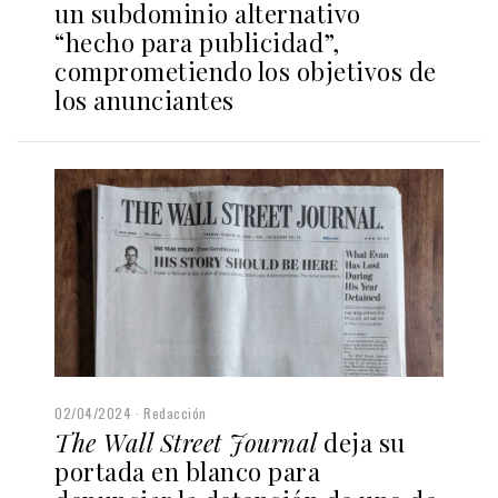
un subdominio alternativo
“hecho para publicidad”,
comprometiendo los objetivos de
los anunciantes
02/04/2024
Redacción
The Wall Street Journal
deja su
portada en blanco para