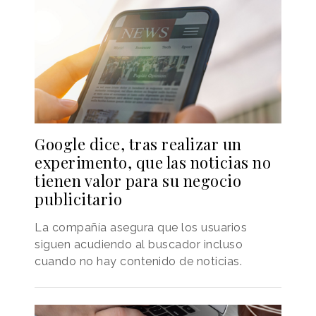
Google dice, tras realizar un
experimento, que las noticias no
tienen valor para su negocio
publicitario
La compañía asegura que los usuarios
siguen acudiendo al buscador incluso
cuando no hay contenido de noticias.