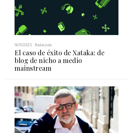
16/11/2023
Redacción
El caso de éxito de Xataka: de
blog de nicho a medio
mainstream