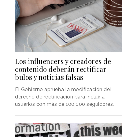
Los influencers y creadores de
contenido deberán rectificar
bulos y noticias falsas
El Gobierno aprueba la modificación del
derecho de rectificación para incluir a
usuarios con más de 100.000 seguidores.