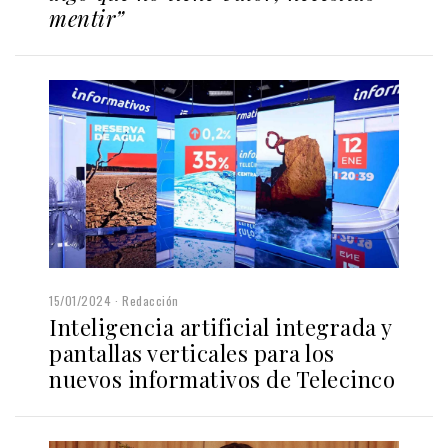
mentir”
15/01/2024
Redacción
Inteligencia artificial integrada y
pantallas verticales para los
nuevos informativos de Telecinco