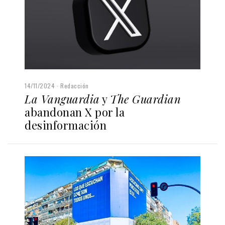
14/11/2024
Redacción
La Vanguardia
y
The Guardian
abandonan X por la
desinformación