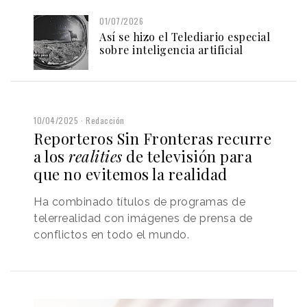
01/07/2026
Así se hizo el Telediario especial
sobre inteligencia artificial
10/04/2025
Redacción
Reporteros Sin Fronteras recurre
a los
realities
de televisión para
que no evitemos la realidad
Ha combinado títulos de programas de
telerrealidad con imágenes de prensa de
conflictos en todo el mundo.