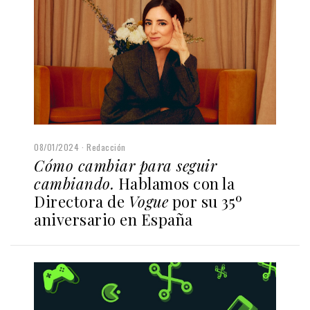
08/01/2024
Redacción
Cómo cambiar para seguir
cambiando.
Hablamos con la
Directora de
Vogue
por su 35º
aniversario en España