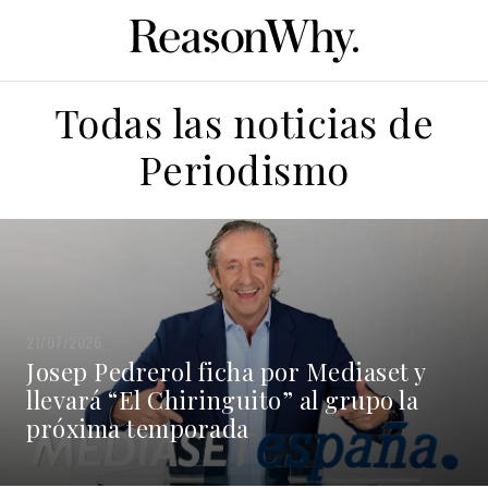
Todas las noticias de
Periodismo
21/07/2026
Josep Pedrerol ficha por Mediaset y
llevará “El Chiringuito” al grupo la
próxima temporada