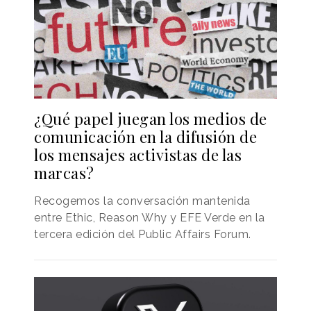
¿Qué papel juegan los medios de
comunicación en la difusión de
los mensajes activistas de las
marcas?
Recogemos la conversación mantenida
entre Ethic, Reason Why y EFE Verde en la
tercera edición del Public Affairs Forum.