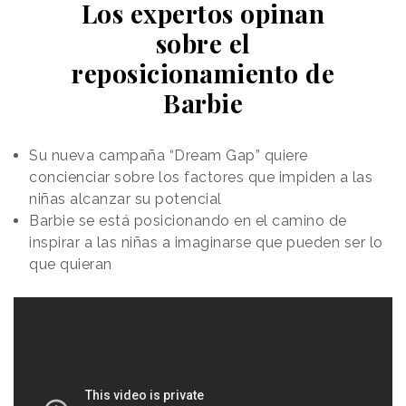
Los expertos opinan
sobre el
reposicionamiento de
Barbie
Su nueva campaña “Dream Gap” quiere
concienciar sobre los factores que impiden a las
niñas alcanzar su potencial
Barbie se está posicionando en el camino de
inspirar a las niñas a imaginarse que pueden ser lo
que quieran