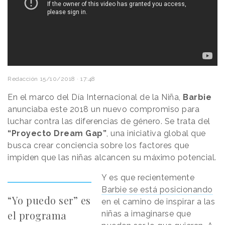
Redacción
15/10/2018 · 17:48
En el marco del Día Internacional de la Niña,
Barbie
anunciaba este 2018 un nuevo compromiso para
luchar contra las diferencias de género. Se trata del
“Proyecto Dream Gap”
, una iniciativa global que
busca crear conciencia sobre los factores que
impiden que las niñas alcancen su máximo potencial.
Y es que recientemente
Barbie se está posicionando
“Yo puedo ser” es
en el camino de inspirar a las
el programa
niñas a imaginarse que