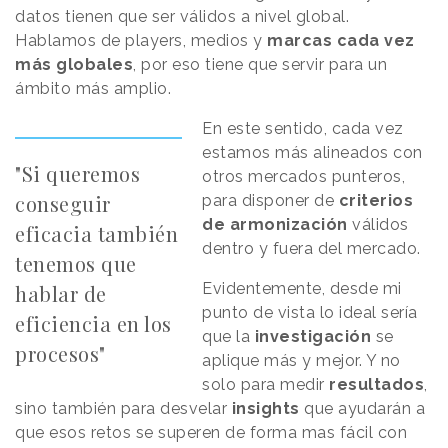
datos tienen que ser válidos a nivel global.
Hablamos de players, medios y
marcas cada vez
más globales
, por eso tiene que servir para un
ámbito más amplio.
En este sentido, cada vez
estamos más alineados con
"Si queremos
otros mercados punteros,
conseguir
para disponer de
criterios
de armonización
válidos
eficacia también
dentro y fuera del mercado.
tenemos que
Evidentemente, desde mi
hablar de
punto de vista lo ideal sería
eficiencia en los
que la
investigación
se
procesos"
aplique más y mejor. Y no
solo para medir
resultados
,
sino también para desvelar
insights
que ayudarán a
que esos retos se superen de forma mas fácil con