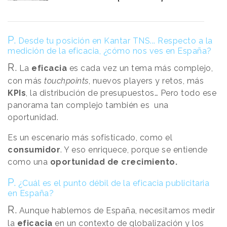
P.
Desde tu posición en Kantar TNS... Respecto a la
medición de la eficacia, ¿cómo nos ves en España?
R.
La
eficacia
es cada vez un tema más complejo,
con más
touchpoints
, nuevos players y retos, más
KPIs
, la distribución de presupuestos… Pero todo ese
panorama tan complejo también es una
oportunidad.
Es un escenario más sofisticado, como el
consumidor
. Y eso enriquece, porque se entiende
como una
oportunidad de crecimiento.
P.
¿Cuál es el punto débil de la eficacia publicitaria
en España?
R.
Aunque hablemos de España, necesitamos medir
la
eficacia
en un contexto de globalización y los