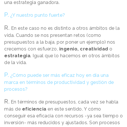
una estrategia ganadora.
P.
¿Y nuestro punto fuerte?
R.
En este caso no es distinto a otros ámbitos de la
vida. Cuando se nos presentan retos (como
presupuestos a la baja, por poner un ejemplo) nos
crecemos con esfuerzo,
ingenio, creatividad
o
estrategia
. Igual que lo hacemos en otros ámbitos
de la vida.
P.
¿Cómo puede ser más eficaz hoy en día una
marca en términos de productividad y gestión de
procesos?
R.
En términos de presupuestos, cada vez se habla
más de
eficiencia
en este sentido. Y cómo
conseguir esa eficacia con recursos -ya sea tiempo o
inversión- más reducidos y ajustados. Son procesos