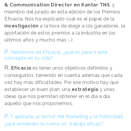
& Communication Director en Kantar TNS
, y
miembro del jurado en esta edición de los Premios
Eficacia. Nos ha explicado cuál es el papel de la
investigación
a la hora de elegir a los ganadores, la
aportación de estos premios a la industria en los
últimos años y mucho más :-)
P.
Hablemos de Eficacia, ¿qué es para ti este
concepto en tu vida?
R.
Eficacia
es tener unos objetivos definidos y
conseguirlos, teniendo en cuenta además que cada
vez hay más dificultades. Por ese motivo hay que
establecer un buen plan, una
estrategia
y unas
ideas que nos permitan obtener en el día a día
aquello que nos proponemos.
P.
Y aplicado al sector del Marketing y la Publicidad,
¿qué entiendes tú como un trabajo eficaz?