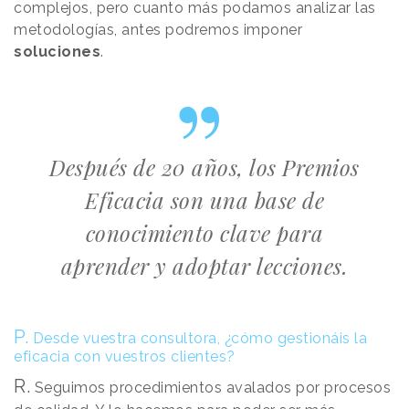
complejos, pero cuanto más podamos analizar las
metodologías, antes podremos imponer
soluciones
.
Después de 20 años, los Premios
Eficacia son una base de
conocimiento clave para
aprender y adoptar lecciones.
P.
Desde vuestra consultora, ¿cómo gestionáis la
eficacia con vuestros clientes?
R.
Seguimos procedimientos avalados por procesos