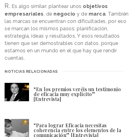
R.
Es algo similar: plantear unos
objetivos
empresariales
, de
negocio
y de
marca
. También
las marcas se encuentran con dificultades, por eso
se marcan los mismos pasos: planificación,
estrategia, ideas y resultados. Y esos resultados
tienen que ser demostrables con datos, porque
estamos en un mundo en el que hay que rendir
cuentas.
NOTICIAS RELACIONADAS
“En los premios veréis un testimonio
de eficacia muy explícito”
[Entrevista]
“Para lograr Eficacia necesitas
coherencia entre los elementos de la
comunicación” [Entrevista]