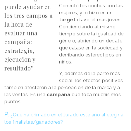
puede ayudar en
Conectó los coches con las
mujeres, y lo hizo en un
los tres campos a
target
clave: el más joven.
la hora de
Concienciando al mismo
evaluar una
tiempo sobre la igualdad de
campaña:
género, abriendo un debate
que calase en la sociedad y
estrategia,
derribando estereotipos en
ejecución y
niños.
resultado"
Y, además de la parte más
social, los efectos positivos
también afectaron a la percepción de la marca y a
las ventas. Es una
campaña
que toca muchísimos
puntos.
P.
¿Qué ha primado en el Jurado este año al elegir a
los finalistas/ganadores?