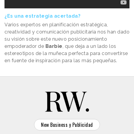
¿Es una estrategia acertada?
Varios expertos en planificación estratégica,
creatividad y comunicación publicitaria nos han dado
su visión sobre este nuevo posicionamiento
empoderador de
Barbie
, que deja a un lado los
estereotipos de la muñeca perfecta para convertirse
en fuente de inspiración para las más pequeñas.
New Business y Publicidad