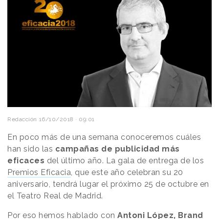
Redacción
16/10/2018 · 09:01
En poco más de una semana conoceremos cuáles
han sido las
campañas de publicidad más
eficaces
del último año. La gala de entrega de los
Premios Eficacia
, que este año celebran su 20
aniversario, tendrá lugar el próximo 25 de octubre en
el Teatro Real de Madrid.
Por eso hemos hablado con
Antoni López, Brand