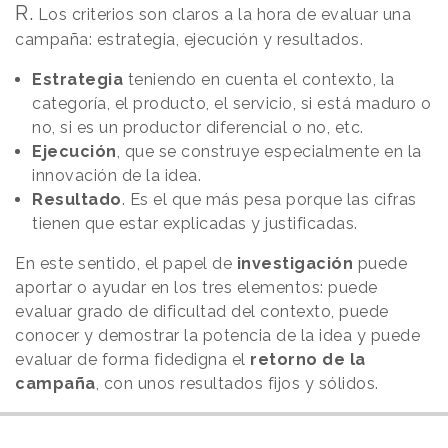
R.
Los criterios son claros a la hora de evaluar una
campaña: estrategia, ejecución y resultados.
Estrategia
teniendo en cuenta el contexto, la
categoría, el producto, el servicio, si está maduro o
no, si es un productor diferencial o no, etc.
Ejecución
, que se construye especialmente en la
innovación de la idea.
Resultado
. Es el que más pesa porque las cifras
tienen que estar explicadas y justificadas.
En este sentido, el papel de
investigación
puede
aportar o ayudar en los tres elementos: puede
evaluar grado de dificultad del contexto, puede
conocer y demostrar la potencia de la idea y puede
evaluar de forma fidedigna el
retorno de la
campaña
, con unos resultados fijos y sólidos.