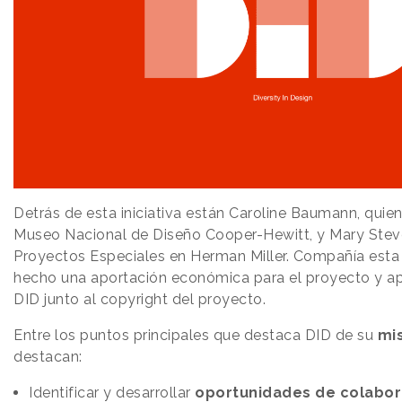
Detrás de esta iniciativa están Caroline Baumann, quien
Museo Nacional de Diseño Cooper-Hewitt, y Mary Stev
Proyectos Especiales en Herman Miller. Compañía esta 
hecho una aportación económica para el proyecto y a
DID junto al copyright del proyecto.
Entre los puntos principales que destaca DID de su
mis
destacan:
Identificar y desarrollar
oportunidades de colabor