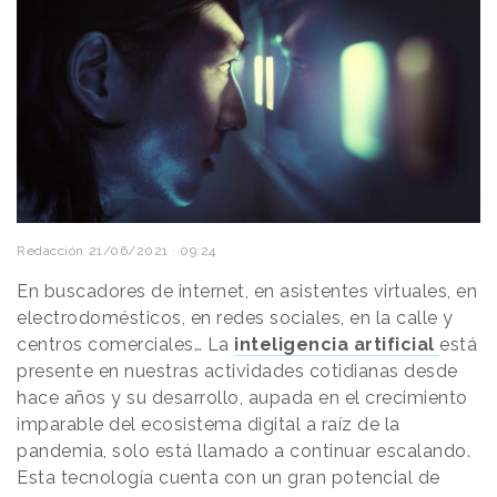
Redacción
21/06/2021 · 09:24
En buscadores de internet, en asistentes virtuales, en
electrodomésticos, en redes sociales, en la calle y
centros comerciales… La
inteligencia artificial
está
presente en nuestras actividades cotidianas desde
hace años y su desarrollo, aupada en el crecimiento
imparable del ecosistema digital a raíz de la
pandemia, solo está llamado a continuar escalando.
Esta tecnología cuenta con un gran potencial de