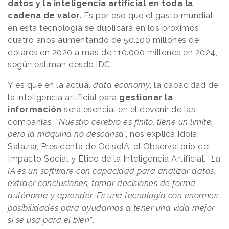
datos y la inteligencia artificial en toda la
cadena de valor.
Es por eso que el gasto mundial
en esta tecnología se duplicará en los próximos
cuatro años aumentando de 50.100 millones de
dólares en 2020 a más de 110.000 millones en 2024,
según estiman desde IDC.
Y es que en la actual
data economy
, la capacidad de
la inteligencia artificial para
gestionar la
información
será esencial en el devenir de las
compañías. “
Nuestro cerebro es finito, tiene un límite,
pero la máquina no descansa
”, nos explica Idoia
Salazar, Presidenta de OdiseIA, el Observatorio del
Impacto Social y Ético de la Inteligencia Artificial. “
La
IA es un software con capacidad para analizar datos,
extraer conclusiones, tomar decisiones de forma
autónoma y aprender. Es una tecnología con enormes
posibilidades para ayudarnos a tener una vida mejor
si se usa para el bien”
.