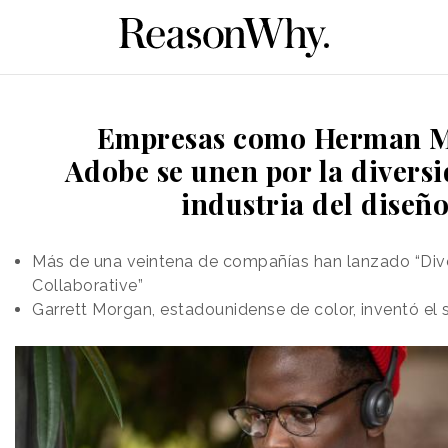
Empresas como Herman Mi
Adobe se unen por la diversi
industria del diseñ
Más de una veintena de compañías han lanzado “Dive
Collaborative”
Garrett Morgan, estadounidense de color, inventó el