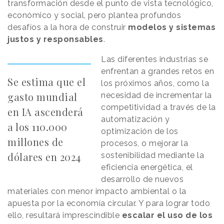
transformación desde el punto de vista tecnológico,
económico y social, pero plantea profundos
desafíos a la hora de construir
modelos y sistemas
justos y responsables
.
Las diferentes industrias se
enfrentan a grandes retos en
Se estima que el
los próximos años, como la
gasto mundial
necesidad de incrementar la
competitividad a través de la
en IA ascenderá
automatización y
a los 110.000
optimización de los
millones de
procesos, o mejorar la
dólares en 2024
sostenibilidad mediante la
eficiencia energética, el
desarrollo de nuevos
materiales con menor impacto ambiental o la
apuesta por la economía circular. Y para lograr todo
ello, resultará imprescindible
escalar el uso de los