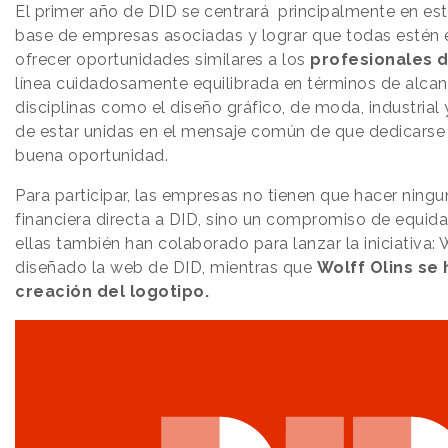
El primer año de DID se centrará principalmente en est
base de empresas asociadas y lograr que todas estén e
ofrecer oportunidades similares a los
profesionales d
línea cuidadosamente equilibrada en términos de alcanc
disciplinas como el diseño gráfico, de moda, industrial 
de estar unidas en el mensaje común de que dedicarse 
buena oportunidad.
Para participar, las empresas no tienen que hacer ningu
financiera directa a DID, sino un compromiso de equida
ellas también han colaborado para lanzar la iniciativa:
diseñado la web de DID, mientras que
Wolff Olins se
creación del logotipo.