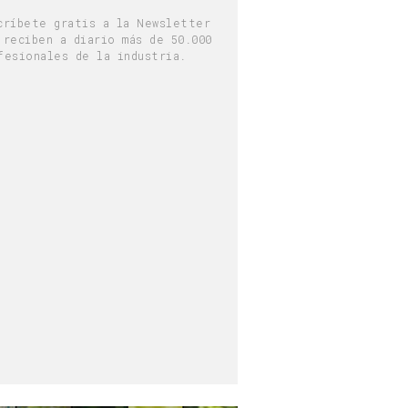
críbete gratis a la Newsletter
 reciben a diario más de 50.000
fesionales de la industria.