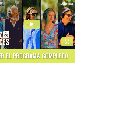
ER EL PROGRAMA COMPLETO