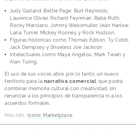
Judy Garland, Bettie Page, Burt Reynolds,
Laurence Olivier, Richard Feynman, Babe Ruth,
Rocky Marciano, Johnny Weissmuller, Jean Harlow,
Lana Turner, Mickey Rooney y Rock Hudson.
Figuras históricas como Thomas Edison, Ty Cobb,
Jack Dempsey y Shoeless Joe Jackson
Intelectuales como Maya Angelou, Mark Twain y
Alan Turing.
El uso de sus voces abre, por lo tanto, un nuevo
territorio para la
narrativa comercial
, que podrá
combinar memoria cultural con creatividad, sin
renunciar a los principios de transparencia ni a los
acuerdos formales.
Más info.:
Iconic Marketplace