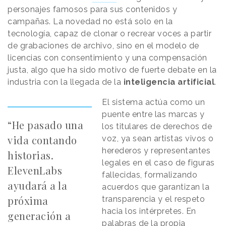
personajes famosos para sus contenidos y
campañas. La novedad no está solo en la
tecnología, capaz de clonar o recrear voces a partir
de grabaciones de archivo, sino en el modelo de
licencias con consentimiento y una compensación
justa, algo que ha sido motivo de fuerte debate en la
industria con la llegada de la
inteligencia artificial
.
El sistema actúa como un
puente entre las marcas y
“He pasado una
los titulares de derechos de
vida contando
voz, ya sean artistas vivos o
herederos y representantes
historias.
legales en el caso de figuras
ElevenLabs
fallecidas, formalizando
ayudará a la
acuerdos que garantizan la
próxima
transparencia y el respeto
hacia los intérpretes. En
generación a
palabras de la propia