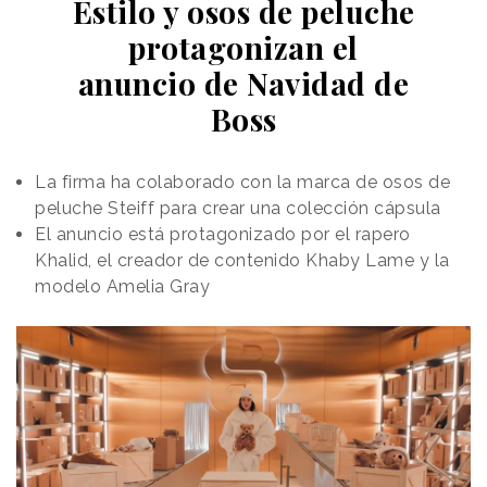
Estilo y osos de peluche
protagonizan el
anuncio de Navidad de
Boss
La firma ha colaborado con la marca de osos de
peluche Steiff para crear una colección cápsula
El anuncio está protagonizado por el rapero
Khalid, el creador de contenido Khaby Lame y la
modelo Amelia Gray