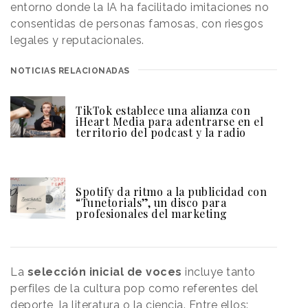
entorno donde la IA ha facilitado imitaciones no
consentidas de personas famosas, con riesgos
legales y reputacionales.
NOTICIAS RELACIONADAS
TikTok establece una alianza con
iHeart Media para adentrarse en el
territorio del podcast y la radio
Spotify da ritmo a la publicidad con
“Tunetorials”, un disco para
profesionales del marketing
La
selección inicial de voces
incluye tanto
perfiles de la cultura pop como referentes del
deporte, la literatura o la ciencia. Entre ellos: