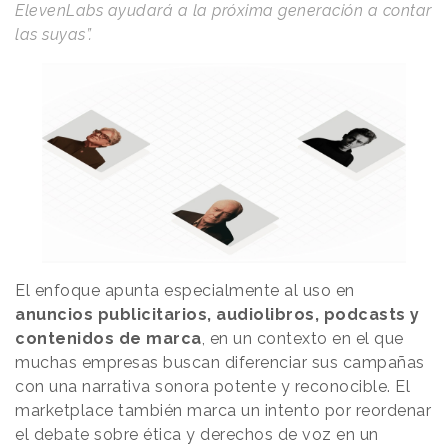
ElevenLabs ayudará a la próxima generación a contar
las suyas”.
El enfoque apunta especialmente al uso en
anuncios publicitarios, audiolibros, podcasts y
contenidos de marca
, en un contexto en el que
muchas empresas buscan diferenciar sus campañas
con una narrativa sonora potente y reconocible. El
marketplace también marca un intento por reordenar
el debate sobre ética y derechos de voz en un