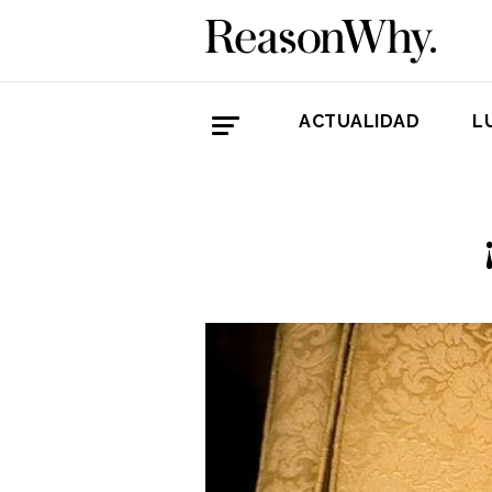
ACTUALIDAD
L