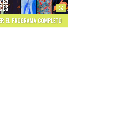
ER EL PROGRAMA COMPLETO