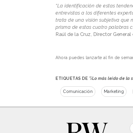
“La identificación de estas tenden
entrevistas a los diferentes exper
trata de una visión subjetiva que 
prisma de estas cuatro palabras cl
Raúl de la Cruz, Director Genera
Ahora puedes lanzarte al fin de sem
ETIQUETAS DE
"¡Lo más leído de la
Comunicación
Marketing